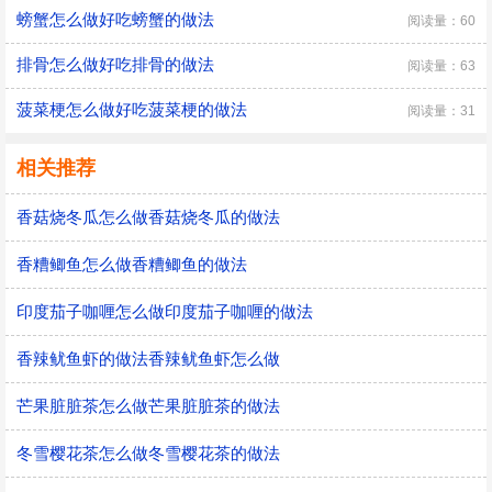
螃蟹怎么做好吃螃蟹的做法
阅读量：60
排骨怎么做好吃排骨的做法
阅读量：63
菠菜梗怎么做好吃菠菜梗的做法
阅读量：31
相关推荐
香菇烧冬瓜怎么做香菇烧冬瓜的做法
香糟鲫鱼怎么做香糟鲫鱼的做法
印度茄子咖喱怎么做印度茄子咖喱的做法
香辣鱿鱼虾的做法香辣鱿鱼虾怎么做
芒果脏脏茶怎么做芒果脏脏茶的做法
冬雪樱花茶怎么做冬雪樱花茶的做法