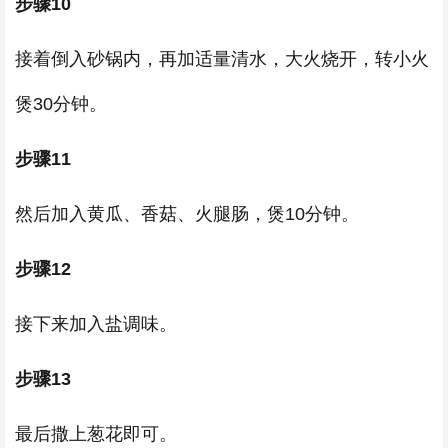
步骤10
接着倒入砂锅内，再加适量清水，大火烧开，转小火
煲30分钟。
步骤11
然后加入黄瓜、香菇、火腿肠，煲10分钟。
步骤12
接下来加入盐调味。
步骤13
最后撒上葱花即可。