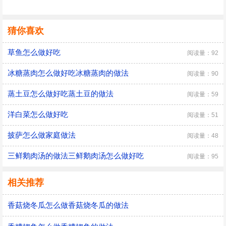
猜你喜欢
草鱼怎么做好吃
阅读量：92
冰糖蒸肉怎么做好吃冰糖蒸肉的做法
阅读量：90
蒸土豆怎么做好吃蒸土豆的做法
阅读量：59
洋白菜怎么做好吃
阅读量：51
披萨怎么做家庭做法
阅读量：48
三鲜鹅肉汤的做法三鲜鹅肉汤怎么做好吃
阅读量：95
相关推荐
香菇烧冬瓜怎么做香菇烧冬瓜的做法