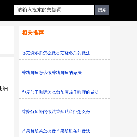
相关推荐
香菇烧冬瓜怎么做香菇烧冬瓜的做法
香糟鲫鱼怎么做香糟鲫鱼的做法
蚝油
印度茄子咖喱怎么做印度茄子咖喱的做法
香辣鱿鱼虾的做法香辣鱿鱼虾怎么做
芒果脏脏茶怎么做芒果脏脏茶的做法