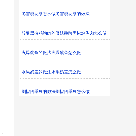
冬雪樱花茶怎么做冬雪樱花茶的做法
酸酸黑椒鸡胸肉的做法酸酸黑椒鸡胸肉怎么做
火爆鱿鱼的做法火爆鱿鱼怎么做
水果奶盖的做法水果奶盖怎么做
剁椒四季豆的做法剁椒四季豆怎么做
，