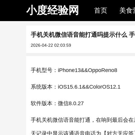
小度经验网
首页
美食
手机关机微信语音能打通吗提示什么 
2026-04-22 02:03:59
手机型号：iPhone13&&OppoReno8
系统版本：iOS15.6.1&&ColorOS12.1
软件版本：微信8.0.27
手机关机微信语音能打通，在响到最后会在
天记录中显示该通语音电话为【对方无应答