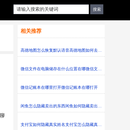
相关推荐
高德地图怎么恢复默认语音高德地图如何去恢复默认语音
微信文件在电脑储存在什么位置在哪微信文件在电脑储存在
微信记账本在哪里打开微信记账本在哪打开
闲鱼怎么隐藏卖出的东西闲鱼如何隐藏卖出的东西
聊
支付宝如何隐藏真实姓名支付宝怎么隐藏真实姓名