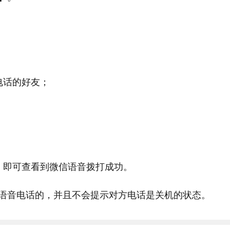
电话的好友；
；
，即可查看到微信语音拨打成功。
语音电话的，并且不会提示对方电话是关机的状态。