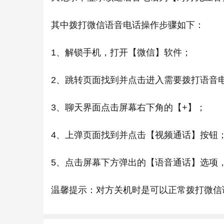
其中拨打微信语音电话操作步骤如下：
1、解锁手机，打开【微信】软件；
2、跳转页面找到并点击进入需要拨打语音
3、聊天界面点击屏幕右下角的【+】；
4、上弹页面找到并点击【视频通话】按钮
5、点击屏幕下方弹出的【语音通话】选项
温馨提示：对方关机时是可以正常拨打微信