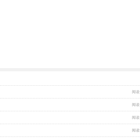
阅读
阅读
阅读
阅读