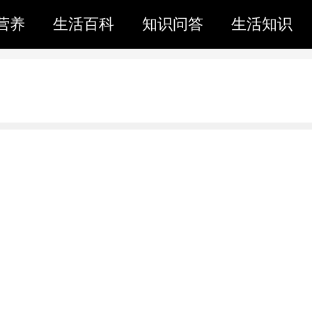
营养
生活百科
知识问答
生活知识