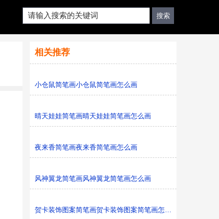
相关推荐
小仓鼠简笔画小仓鼠简笔画怎么画
晴天娃娃简笔画晴天娃娃简笔画怎么画
夜来香简笔画夜来香简笔画怎么画
风神翼龙简笔画风神翼龙简笔画怎么画
贺卡装饰图案简笔画贺卡装饰图案简笔画怎么画