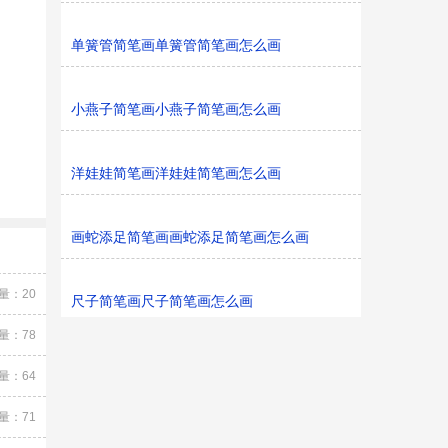
单簧管简笔画单簧管简笔画怎么画
小燕子简笔画小燕子简笔画怎么画
洋娃娃简笔画洋娃娃简笔画怎么画
画蛇添足简笔画画蛇添足简笔画怎么画
量：20
尺子简笔画尺子简笔画怎么画
量：78
量：64
量：71