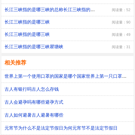
长江三峡指的是哪三峡的总称长江三峡指的是哪三峡
阅读量：52
长江三峡指的是哪三峡
阅读量：90
长江三峡指的是哪三峡
阅读量：49
长江三峡指的是哪三峡瞿塘峡
阅读量：31
相关推荐
世界上第一个使用口罩的国家是哪个国家世界上第一只口罩是谁发明的
古人有银行吗古人怎么存钱
古人会避孕吗有哪些避孕方式
古人如何避暑古人避暑有哪些
元宵节为什么不是法定节假日为何元宵节不是法定节假日