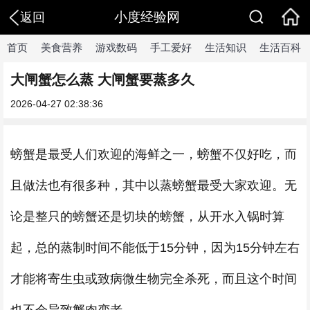
小度经验网
返回
首页
美食营养
游戏数码
手工爱好
生活知识
生活百科
大闸蟹怎么蒸 大闸蟹要蒸多久
2026-04-27 02:38:36
螃蟹是最受人们欢迎的海鲜之一，螃蟹不仅好吃，而
且做法也有很多种，其中以蒸螃蟹最受大家欢迎。无
论是整只的螃蟹还是切块的螃蟹，从开水入锅时算
起，总的蒸制时间不能低于15分钟，因为15分钟左右
才能将寄生虫或致病微生物完全杀死，而且这个时间