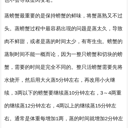
也不会导致蟹肉变老。
蒸螃蟹最重要的是保持螃蟹的鲜味，将蟹蒸熟又不过
头。蒸螃蟹过程中最容易出现的问题是蒸太久，导致
肉不鲜甜，或者是蒸的时间太少，有寄生虫。螃蟹的
蒸制时间不能一概而论，因为一整只螃蟹和切块的螃
蟹，需要的时间是完全不同的。整只活螃蟹需要先将
水烧开，然后用大火蒸5分钟左右，再改用小火继
续，3两以下的螃蟹要继续蒸10分钟左右，3～4两重
的继续蒸12分钟左右，4两以上的继续蒸15分钟左
右。通常是体重每增加1两，蒸的时间就增加2分钟左