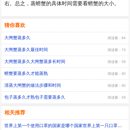
右。总之，蒸螃蟹的具体时间需要看螃蟹的大小。
猜你喜欢
大闸蟹蒸多久
阅读量：84
大闸蟹蒸多久最佳时间
阅读量：74
大闸蟹蒸多久大闸蟹蒸多长时间
阅读量：59
螃蟹要蒸多久才能蒸熟
阅读量：60
清蒸大闸蟹的做法步骤和时间
阅读量：60
包子蒸多久才熟包子需要蒸多久
阅读量：59
相关推荐
世界上第一个使用口罩的国家是哪个国家世界上第一只口罩是谁发明的