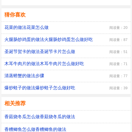
猜你喜欢
花菜的做法花菜怎么做
阅读量：20
火腿肠炒鸡蛋的做法火腿肠炒鸡蛋怎么做好吃
阅读量：87
圣诞节贺卡的做法圣诞节卡片怎么做
阅读量：51
木耳牛肉片的做法木耳牛肉片怎么做好吃
阅读量：71
清蒸螃蟹的做法步骤
阅读量：77
爆炒蛏子的做法爆炒蛏子怎么做好吃
阅读量：39
相关推荐
香菇烧冬瓜怎么做香菇烧冬瓜的做法
香糟鲫鱼怎么做香糟鲫鱼的做法