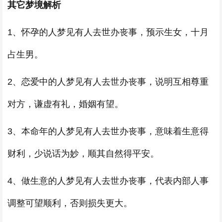
其它梦境解析
1、怀孕的人梦见有人去世办丧事，预示生女，十月
占生男。
2、恋爱中的人梦见有人去世办丧事，说明互相尊重
对方，谦虚有礼，婚姻有望。
3、本命年的人梦见有人去世办丧事，意味着生意得
财利，少说话为妙，顺其自然得平安。
4、做生意的人梦见有人去世办丧事，代表内部人事
调整可望顺利，否则损失更大。