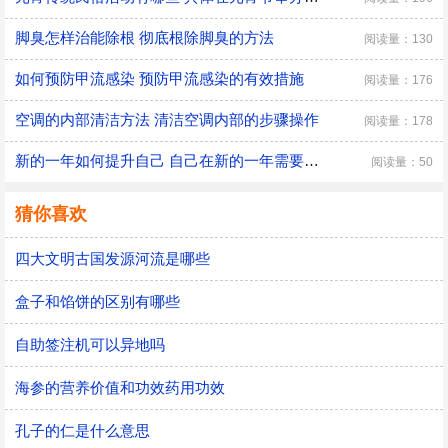
脚臭怎样治能除根 彻底根除脚臭的方法
阅读量：130
如何预防甲流感染 预防甲流感染的有效措施
阅读量：176
空调的内部清洁方法 清洁空调内部的步骤操作
阅读量：178
新的一年如何提升自己 自己在新的一年需要改变的三大方面
阅读量：50
猜你喜欢
四大文明古国发源河流是哪些
盒子和馅饼的区别有哪些
自助签注机可以异地吗
海参的营养价值和功效药用功效
孔子的仁是什么意思