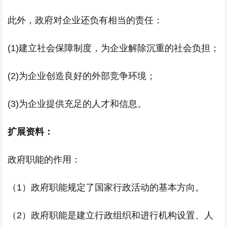
此外，政府对企业还负有相当的责任：
(1)建立社会保障制度，为企业解除沉重的社会负担；
(2)为企业创造良好的外部竞争环境；
(3)为企业提供充足的人才和信息。
扩展资料：
政府职能的作用：
（1）政府职能规定了国家行政活动的基本方向。
（2）政府职能是建立行政组织和进行机构设置、人