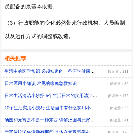
员配备的最基本依据。
（3）行政职能的变化必然带来行政机构、人员编制
以及运作方式的调整或改造。
相关推荐
生活中的医学常识 必须知道的一些医学健康小常识
阅读量：111
日常医用小知识 常见的家庭急救知识
阅读量：35
日常生活清洁小妙招 5个生活日常的实用清洁小技巧
阅读量：173
10个生活实用小技巧 生活当中有什么实用小技巧
阅读量：29
汤圆和元宵是不是一种东西 讲解汤圆与元宵的区别
阅读量：41
元宵传统民俗活动有哪些 具体在元宵节举办的传统民俗活动
阅读量：196