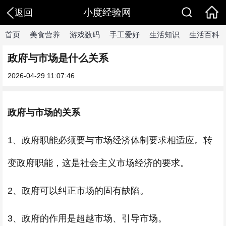
小度经验网
返回
首页
美食营养
游戏数码
手工爱好
生活知识
生活百科
政府与市场是什么关系
2026-04-29 11:07:46
政府与市场的关系
1、政府职能必须要与市场经济体制要求相适应。转
变政府职能，这是社会主义市场经济的要求。
2、政府可以纠正市场的固有缺陷。
3、政府的作用是超越市场、引导市场。