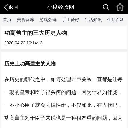
小度经验网
返回
首页
美食营养
游戏数码
手工爱好
生活知识
生活百科
功高盖主的三大历史人物
2026-04-22 10:14:18
历史上功高盖主的人物
在历史的朝代之中，如何处理君臣关系一直都是让每
一朝的皇帝和臣子很头疼的问题，因为伴君如伴虎，
一不小心臣子就会丢掉性命，不仅如此，在古代吗，
功高盖主对于臣子来说也是一种很严重的问题，因为