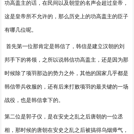
功高盖主的话，在民间以及朝堂的名声会超过皇帝，
这是皇帝所不允许的，那么历史上的功高盖主的臣子
有哪几位呢。
首先第一位那肯定是韩信了，韩信是建立汉朝的刘
邦手下的将领，之所以说韩信功高盖主，还是因为那
时候除了项羽那边的势力之外，其他的国家几乎都是
韩信带兵收服的，还有后来打败项羽的最关键的一场
战役，也是韩信拿下的。
第二位是郭子仪，是在安史之乱之后唐朝的一位丞
相，那时候的唐朝在安史之乱之后被搞得乌烟瘴气，