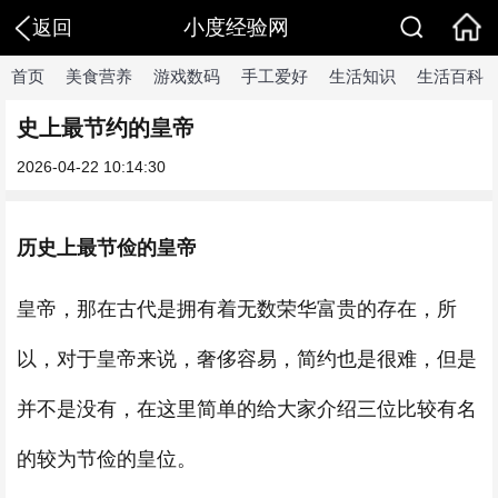
小度经验网
返回
首页
美食营养
游戏数码
手工爱好
生活知识
生活百科
史上最节约的皇帝
2026-04-22 10:14:30
历史上最节俭的皇帝
皇帝，那在古代是拥有着无数荣华富贵的存在，所
以，对于皇帝来说，奢侈容易，简约也是很难，但是
并不是没有，在这里简单的给大家介绍三位比较有名
的较为节俭的皇位。