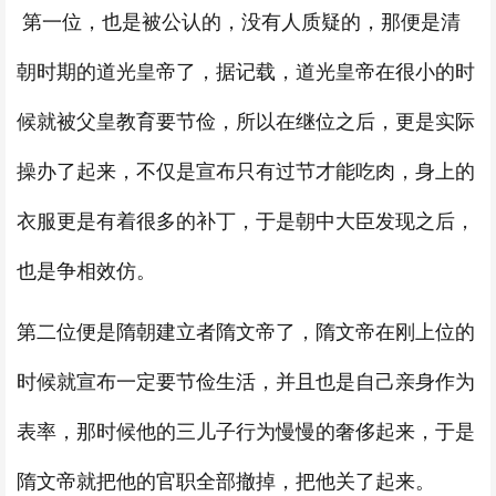
第一位，也是被公认的，没有人质疑的，那便是清
朝时期的道光皇帝了，据记载，道光皇帝在很小的时
候就被父皇教育要节俭，所以在继位之后，更是实际
操办了起来，不仅是宣布只有过节才能吃肉，身上的
衣服更是有着很多的补丁，于是朝中大臣发现之后，
也是争相效仿。
第二位便是隋朝建立者隋文帝了，隋文帝在刚上位的
时候就宣布一定要节俭生活，并且也是自己亲身作为
表率，那时候他的三儿子行为慢慢的奢侈起来，于是
隋文帝就把他的官职全部撤掉，把他关了起来。