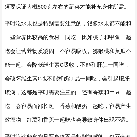
须要保证大概500克左右的蔬菜才能补充身体所需。
平时吃水果也是特别需要注意的，很多水果都不能和
一些营养比较高的食材一同吃，比如桃子和甲鱼一起
吃会让营养物质凝固，不容易吸收。猕猴桃和黄瓜不
能一起。会降低维生素C吸收，不能和肝脏一同吃，
会破坏维生素C也不能和奶制品一同吃，会引起腹胀
腹泻，这都是平时需要注意的，还有香蕉和土豆一起
吃，会容易面部长斑，香蕉和酸奶一起吃，容易产生
致癌物，红薯和香蕉一起吃也会导致身体出现不适。
平时吃这些食物只要身体不是特别敏感的，也不会有