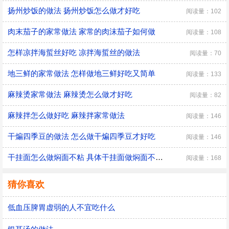
扬州炒饭的做法 扬州炒饭怎么做才好吃
阅读量：102
肉末茄子的家常做法 家常的肉沫茄子如何做
阅读量：108
怎样凉拌海蜇丝好吃 凉拌海蜇丝的做法
阅读量：70
地三鲜的家常做法 怎样做地三鲜好吃又简单
阅读量：133
麻辣烫家常做法 麻辣烫怎么做才好吃
阅读量：82
麻辣拌怎么做好吃 麻辣拌家常做法
阅读量：146
干煸四季豆的做法 怎么做干煸四季豆才好吃
阅读量：146
干挂面怎么做焖面不粘 具体干挂面做焖面不粘的方法
阅读量：168
猜你喜欢
低血压脾胃虚弱的人不宜吃什么