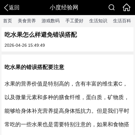
小度经验网
返回
首页
美食营养
游戏数码
手工爱好
生活知识
生活百科
吃水果怎么样避免错误搭配
2026-04-26 15:49:49
吃水果的错误搭配要注意
水果的营养价值是特别高的，含有丰富的维生素C，
以及微量元素和多种的膳食纤维，蛋白质，矿物质，
能够给身体补充营养提高身体抵抗力。但是我们平时
常吃的一些水果也是需要特别注意的，如果和食物搭