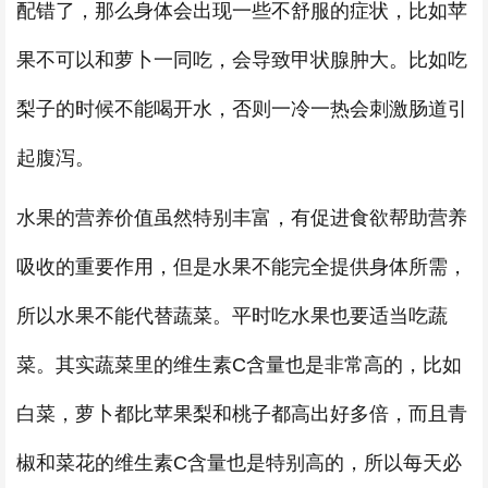
配错了，那么身体会出现一些不舒服的症状，比如苹
果不可以和萝卜一同吃，会导致甲状腺肿大。比如吃
梨子的时候不能喝开水，否则一冷一热会刺激肠道引
起腹泻。
水果的营养价值虽然特别丰富，有促进食欲帮助营养
吸收的重要作用，但是水果不能完全提供身体所需，
所以水果不能代替蔬菜。平时吃水果也要适当吃蔬
菜。其实蔬菜里的维生素C含量也是非常高的，比如
白菜，萝卜都比苹果梨和桃子都高出好多倍，而且青
椒和菜花的维生素C含量也是特别高的，所以每天必