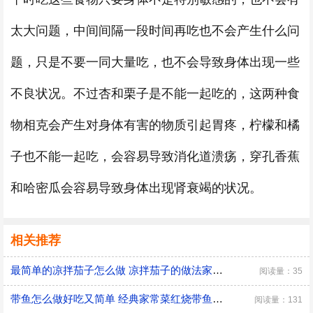
太大问题，中间间隔一段时间再吃也不会产生什么问
题，只是不要一同大量吃，也不会导致身体出现一些
不良状况。不过杏和栗子是不能一起吃的，这两种食
物相克会产生对身体有害的物质引起胃疼，柠檬和橘
子也不能一起吃，会容易导致消化道溃疡，穿孔香蕉
和哈密瓜会容易导致身体出现肾衰竭的状况。
相关推荐
最简单的凉拌茄子怎么做 凉拌茄子的做法家常窍门
阅读量：35
带鱼怎么做好吃又简单 经典家常菜红烧带鱼的做法
阅读量：131