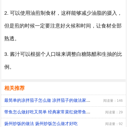
2. 可以使用油煎制食材，这样能够减少油脂的摄入，
但是煎的时候一定要注意好火候和时间，让食材全部
熟透。
3. 酱汁可以根据个人口味来调整白糖陈醋和生抽的比
例。
相关推荐
最简单的凉拌茄子怎么做 凉拌茄子的做法家常窍门
阅读量：146
带鱼怎么做好吃又简单 经典家常菜红烧带鱼的做法
阅读量：29
扬州炒饭的做法 扬州炒饭怎么做才好吃
阅读量：92