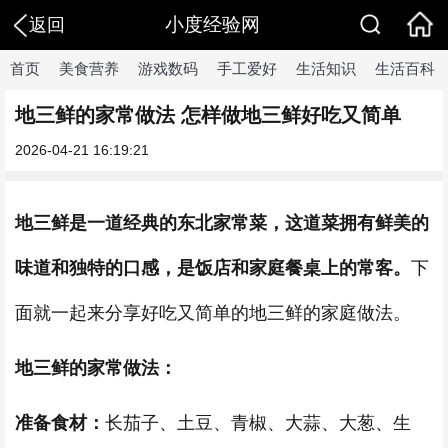
小度经验网
返回
首页
美食营养
游戏数码
手工爱好
生活知识
生活百科
地三鲜的家常做法 怎样做地三鲜好吃又简单
2026-04-21 16:19:21
地三鲜是一道经典的东北家常菜，这道菜拥有鲜美的
味道和独特的口感，是饭店和家庭餐桌上的常客。
下
面就一起来分享好吃又简单的地三鲜的家庭做法。
地三鲜的家常做法：
准备食材：
长茄子、土豆、青椒、大蒜、大葱、生