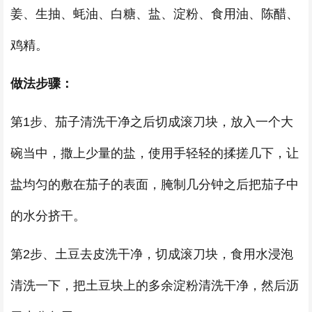
姜、生抽、蚝油、白糖、盐、淀粉、食用油、陈醋、
鸡精。
做法步骤：
第1步、茄子清洗干净之后切成滚刀块，放入一个大
碗当中，撒上少量的盐，使用手轻轻的揉搓几下，让
盐均匀的敷在茄子的表面，腌制几分钟之后把茄子中
的水分挤干。
第2步、土豆去皮洗干净，切成滚刀块，食用水浸泡
清洗一下，把土豆块上的多余淀粉清洗干净，然后沥