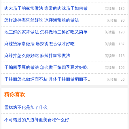
肉末茄子的家常做法 家常的肉沫茄子如何做
阅读量：135
怎样凉拌海蜇丝好吃 凉拌海蜇丝的做法
阅读量：90
地三鲜的家常做法 怎样做地三鲜好吃又简单
阅读量：190
麻辣烫家常做法 麻辣烫怎么做才好吃
阅读量：187
麻辣拌怎么做好吃 麻辣拌家常做法
阅读量：118
干煸四季豆的做法 怎么做干煸四季豆才好吃
阅读量：105
干挂面怎么做焖面不粘 具体干挂面做焖面不粘的方法
阅读量：56
猜你喜欢
雪糕烤不化是加了什么
不可错过的八道补血美食吃什么好