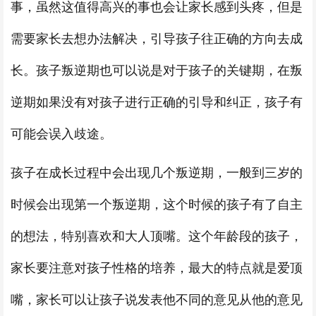
事，虽然这值得高兴的事也会让家长感到头疼，但是
需要家长去想办法解决，引导孩子往正确的方向去成
长。孩子叛逆期也可以说是对于孩子的关键期，在叛
逆期如果没有对孩子进行正确的引导和纠正，孩子有
可能会误入歧途。
孩子在成长过程中会出现几个叛逆期，一般到三岁的
时候会出现第一个叛逆期，这个时候的孩子有了自主
的想法，特别喜欢和大人顶嘴。这个年龄段的孩子，
家长要注意对孩子性格的培养，最大的特点就是爱顶
嘴，家长可以让孩子说发表他不同的意见从他的意见