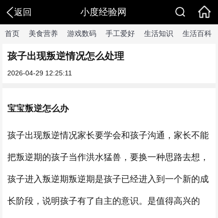
小度经验网
返回
首页
美食营养
游戏数码
手工爱好
生活知识
生活百科
孩子出现叛逆情况怎么处理
2026-04-29 12:25:11
宝宝叛逆怎么办
孩子出现叛逆情况家长要学会和孩子沟通，家长不能
把叛逆期的孩子当作洪水猛兽，要换一种思路去想，
孩子进入叛逆期叛逆期是孩子已经进入到一个新的成
长阶段，说明孩子有了自主的意识。是值得高兴的