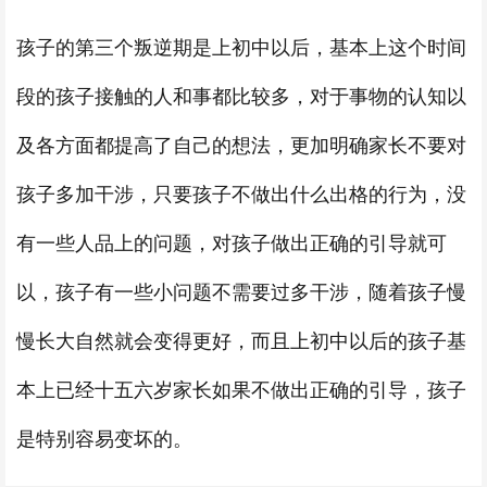
孩子的第三个叛逆期是上初中以后，基本上这个时间
段的孩子接触的人和事都比较多，对于事物的认知以
及各方面都提高了自己的想法，更加明确家长不要对
孩子多加干涉，只要孩子不做出什么出格的行为，没
有一些人品上的问题，对孩子做出正确的引导就可
以，孩子有一些小问题不需要过多干涉，随着孩子慢
慢长大自然就会变得更好，而且上初中以后的孩子基
本上已经十五六岁家长如果不做出正确的引导，孩子
是特别容易变坏的。