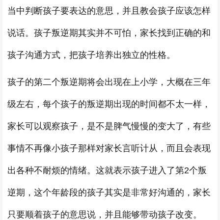
当中判断孩子要表达的意思，并且教会孩子应该怎样
说话。孩子叛逆期其实并不可怕，家长找到正确的和
孩子沟通方式，把孩子培养出独立的性格。
孩子的第二个叛逆期将会出现在上小学，大概在三年
级左右，每个孩子的叛逆期出现的时间都不太一样，
家长可以观察孩子，是不是脾气慢慢的变大了，有些
事情不再像小孩子那样对家长言听计从，而且会表现
出各种不耐烦的情绪。这就表示孩子进入了第2个叛
逆期，这个年龄段的孩子其实是非常好沟通的，家长
只要顺着孩子的意思说，并且能够带动孩子改变。