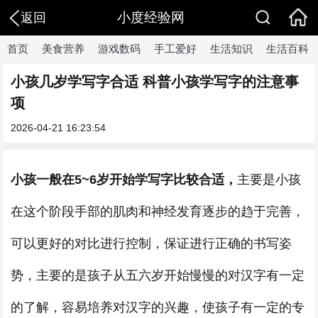
小度经验网
返回
首页
美食营养
游戏数码
手工爱好
生活知识
生活百科
小孩几岁学写字合适 科普小孩学写字的注意事
项
2026-04-21 16:23:54
小孩一般在
5~6岁开始学写字比较合适，
主要是小孩
在这个阶段手部的肌肉和神经发育逐步的趋于完善，
可以更好的对比进行控制，保证进行正确的书写姿
势，主要的是孩子从五六岁开始慢慢的对汉字有一定
的了解，容易培养对汉字的兴趣，使孩子有一定的专