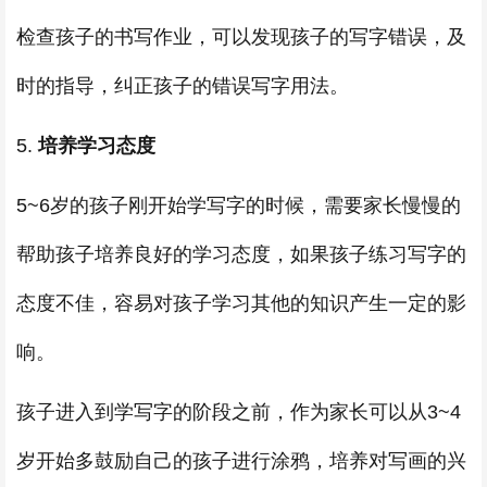
检查孩子的书写作业，可以发现孩子的写字错误，及
时的指导，纠正孩子的错误写字用法。
5.
培养学习态度
5~6岁的孩子刚开始学写字的时候，需要家长慢慢的
帮助孩子培养良好的学习态度，如果孩子练习写字的
态度不佳，容易对孩子学习其他的知识产生一定的影
响。
孩子进入到学写字的阶段之前，作为家长可以从3~4
岁开始多鼓励自己的孩子进行涂鸦，培养对写画的兴