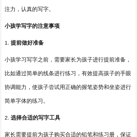
注力，认真的写字。
小孩学写字的注意事项
1.
提前做好准备
小孩学习写字之前，需要家长为孩子进行提前准备，
比如通过简单的线条进行练习，有效提高孩子的手眼
协调能力，使孩子尝试用正确的握笔姿势和坐姿进行
简单字体的练习。
2.
选择合适的写字工具
家长需要提前为孩子购买合适的铅笔和练习册，保证