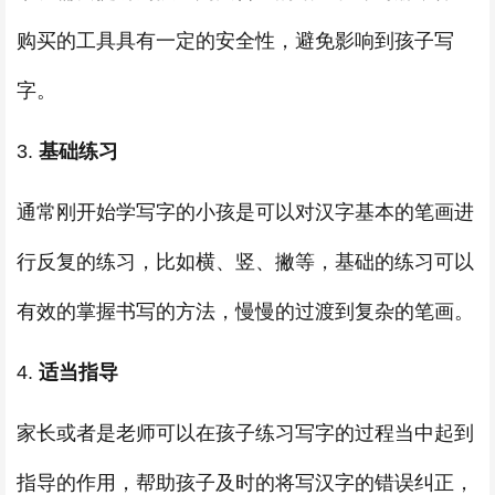
购买的工具具有一定的安全性，避免影响到孩子写
字。
3.
基础练习
通常刚开始学写字的小孩是可以对汉字基本的笔画进
行反复的练习，比如横、竖、撇等，基础的练习可以
有效的掌握书写的方法，慢慢的过渡到复杂的笔画。
4.
适当指导
家长或者是老师可以在孩子练习写字的过程当中起到
指导的作用，帮助孩子及时的将写汉字的错误纠正，