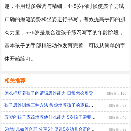
趣，不用过多强调与精细，4~5岁的时候使孩子尝试
正确的握笔姿势和坐姿进行书写，有效提高手部的肌
肉力量，5~6岁是最合适孩子练习写字的年龄阶段，
基本孩子的手部精细动作发育完善，可以从简单的字
体开始练习。
相关推荐
怎么样培养孩子的逻辑思维能力 日常怎么引导
阅读量：120
孩子思维训练三种方法 教你培养孩子的逻辑思维
阅读量：67
五岁的孩子应该培养他什么能力 5岁孩子需要培养的能力
阅读量：40
5岁幼儿如何合群 分享5个促进5岁幼儿合群的技巧
阅读量：83