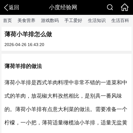
小度经验网
返回
首页
美食营养
游戏数码
手工爱好
生活知识
生活百科
薄荷小羊排怎么做
2026-04-26 16:43:20
薄荷羊排的做法
薄荷小羊排是西式羊肉料理中非常不错的一道菜和中
式的羊肉，放花椒大料孜然相比，是别具一番风味
的。薄荷小羊排有点意大利菜的做法。需要准备一个
柠檬，一小把，薄荷适量橄榄油小羊排，适量无盐黄