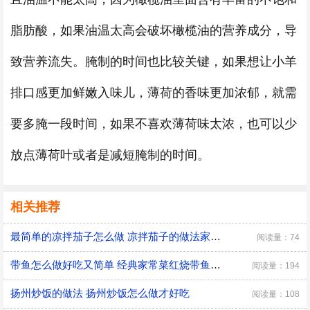
脂肪酸，如果油温太高会破坏橄榄油的营养成分，导
致营养流失。腌制的时间也比较关键，如果想让小羊
排口感更加鲜嫩入味儿，薄荷的香味更加浓郁，就需
要多腌一段时间，如果不喜欢薄荷味太浓，也可以少
放点薄荷叶或者是减短腌制的时间。
相关推荐
最简单的凉拌茄子怎么做 凉拌茄子的做法家常窍门
阅读量：74
带鱼怎么做好吃又简单 经典家常菜红烧带鱼的做法
阅读量：194
扬州炒饭的做法 扬州炒饭怎么做才好吃
阅读量：108