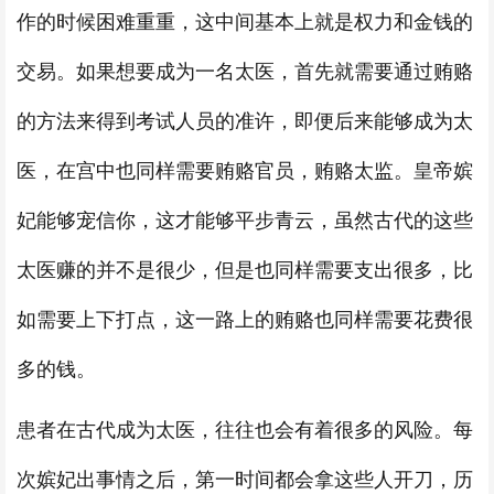
作的时候困难重重，这中间基本上就是权力和金钱的
交易。如果想要成为一名太医，首先就需要通过贿赂
的方法来得到考试人员的准许，即便后来能够成为太
医，在宫中也同样需要贿赂官员，贿赂太监。皇帝嫔
妃能够宠信你，这才能够平步青云，虽然古代的这些
太医赚的并不是很少，但是也同样需要支出很多，比
如需要上下打点，这一路上的贿赂也同样需要花费很
多的钱。
患者在古代成为太医，往往也会有着很多的风险。每
次嫔妃出事情之后，第一时间都会拿这些人开刀，历