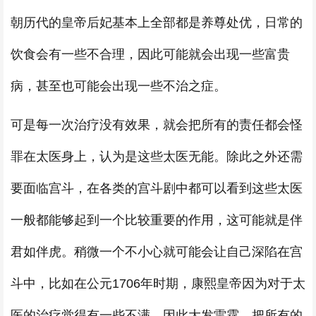
朝历代的皇帝后妃基本上全部都是养尊处优，日常的
饮食会有一些不合理，因此可能就会出现一些富贵
病，甚至也可能会出现一些不治之症。
可是每一次治疗没有效果，就会把所有的责任都会怪
罪在太医身上，认为是这些太医无能。除此之外还需
要面临宫斗，在各类的宫斗剧中都可以看到这些太医
一般都能够起到一个比较重要的作用，这可能就是伴
君如伴虎。稍微一个不小心就可能会让自己深陷在宫
斗中，比如在公元1706年时期，康熙皇帝因为对于太
医的治疗觉得有一些不满，因此大发雷霆，把所有的