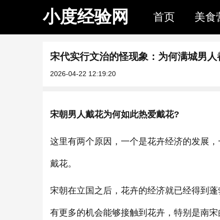
小度经验网
首页
美食
宋代实行文治的怪现象：为何满城男人
2026-04-22 12:19:20
宋朝男人戴花为何如此热爱戴花?
这里有两个原因，一个是花卉经济的发展，
戴花。
宋朝在立国之后，花卉的经济就已经得到蓬
有更多的机会能够接触到花卉，特别是南宋