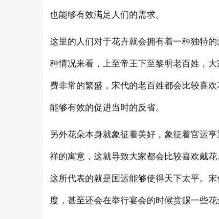
也能够有效满足人们的需求。
这里的人们对于花卉就会拥有着一种独特的
种情况来看，上至帝王下至黎明老百姓，大
费非常的繁盛，宋代的老百姓都会比较喜欢
能够有效的促进当时的反省。
另外花朵本身就象征着美好，象征着官运亨
祥的寓意，这就导致大家都会比较喜欢戴花
这所代表的就是国运能够使得天下太平。宋
度，甚至还会在举行宴会的时候赏赐一些花