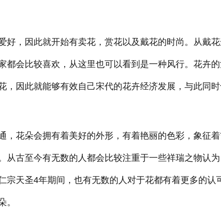
爱好，因此就开始有卖花，赏花以及戴花的时尚。从戴花
家都会比较喜欢，从这里也可以看到是一种风行。花卉的
花，因此就能够有效自己宋代的花卉经济发展，与此同时
通，花朵会拥有着美好的外形，有着艳丽的色彩，象征着
。从古至今有无数的人都会比较注重于一些祥瑞之物认为
仁宗天圣4年期间，也有无数的人对于花都有着更多的认
朵。