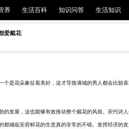
营养
生活百科
知识问答
生活知识
都爱戴花
一个是花朵象征着美好，这才导致满城的男人都会比较喜
勃的发展，这也能够有效推动整个戴花的风俗。宋代诗人
的都城临安府鲜花的生意真的非常的不错。发挥经济的发