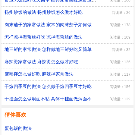
阅读量：160
扬州炒饭的做法 扬州炒饭怎么做才好吃
阅读量：26
肉末茄子的家常做法 家常的肉沫茄子如何做
阅读量：178
怎样凉拌海蜇丝好吃 凉拌海蜇丝的做法
阅读量：109
地三鲜的家常做法 怎样做地三鲜好吃又简单
阅读量：32
麻辣烫家常做法 麻辣烫怎么做才好吃
阅读量：136
麻辣拌怎么做好吃 麻辣拌家常做法
阅读量：117
干煸四季豆的做法 怎么做干煸四季豆才好吃
阅读量：156
干挂面怎么做焖面不粘 具体干挂面做焖面不粘的方法
阅读量：129
猜你喜欢
蛋包饭的做法