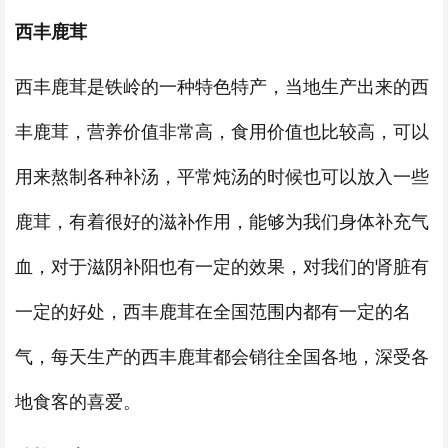
西丰鹿茸
西丰鹿茸是铁岭的一种特色特产，当地生产出来的西
丰鹿茸，营养价值非常高，食用价值也比较高，可以
用来熬制各种补汤，平常炖汤的时候也可以放入一些
鹿茸，有着很好的滋补作用，能够为我们身体补充气
血，对于滋阴补阳也有一定的效果，对我们的肾脏有
一定的好处，西丰鹿茸在全国范围内都有一定的名
气，每天生产的西丰鹿茸都会销往全国各地，深受各
地食客的喜爱。