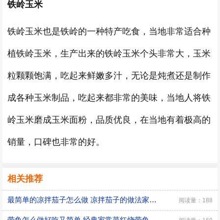
铁岭玉米
铁岭玉米也是铁岭的一种特产吃食，当地非常适合种
植铁岭玉米，生产出来的铁岭玉米个头非常大，玉米
粒颗颗饱满，吃起来鲜嫩多汁，无论是炖煮还是制作
成各种玉米制品，吃起来都非常的美味，当地人将铁
岭玉米磨成玉米面粉，品质优良，在当地有着极高的
销量，口碑也非常的好。
相关推荐
最简单的凉拌茄子怎么做 凉拌茄子的做法家常窍门
阅读量：188
带鱼怎么做好吃又简单 经典家常菜红烧带鱼的做法