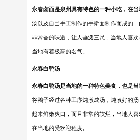
永春卤面是泉州具有特色的一种小吃，在当
汤以及自己手工制作的手擀面制作而成的，
非常香的味道，让人垂涎三尺，当地人喜欢
当地有着极高的名气。
永春白鸭汤
永春白鸭汤是当地的一种特色美食，也是当
将鸭子经过各种工序炖煮成汤，炖煮好的汤
起来鲜嫩爽口，而且非常的软烂，当地人喜
在当地的受欢迎程度。