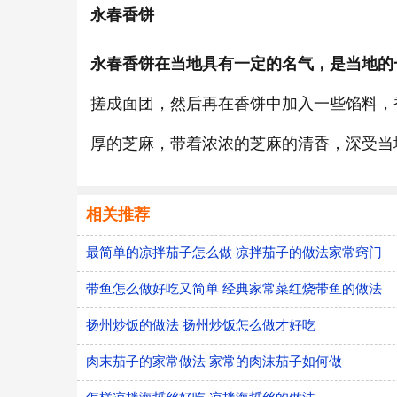
永春香饼
永春香饼在当地具有一定的名气，是当地的
搓成面团，然后再在香饼中加入一些馅料，
厚的芝麻，带着浓浓的芝麻的清香，深受当
相关推荐
最简单的凉拌茄子怎么做 凉拌茄子的做法家常窍门
带鱼怎么做好吃又简单 经典家常菜红烧带鱼的做法
扬州炒饭的做法 扬州炒饭怎么做才好吃
肉末茄子的家常做法 家常的肉沫茄子如何做