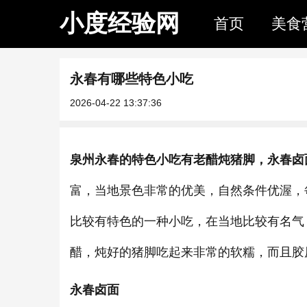
小度经验网
首页
美食
永春有哪些特色小吃
2026-04-22 13:37:36
泉州永春的特色小吃有老醋炖猪脚，永春卤
富，当地景色非常的优美，自然条件优渥，
比较有特色的一种小吃，在当地比较有名气
醋，炖好的猪脚吃起来非常的软糯，而且胶
永春卤面