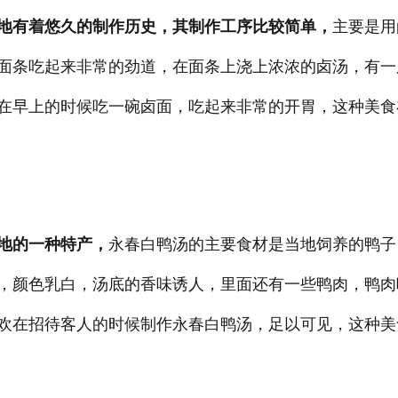
地有着悠久的制作历史，其制作工序比较简单，
主要是用
面条吃起来非常的劲道，在面条上浇上浓浓的卤汤，有一
在早上的时候吃一碗卤面，吃起来非常的开胃，这种美食
地的一种特产，
永春白鸭汤的主要食材是当地饲养的鸭子
，颜色乳白，汤底的香味诱人，里面还有一些鸭肉，鸭肉
欢在招待客人的时候制作永春白鸭汤，足以可见，这种美