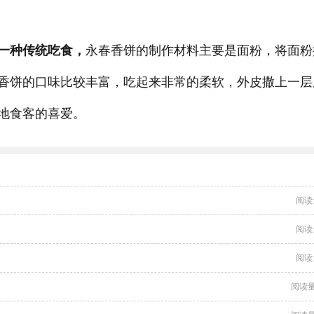
一种传统吃食，
永春香饼的制作材料主要是面粉，将面粉
香饼的口味比较丰富，吃起来非常的柔软，外皮撒上一层
地食客的喜爱。
阅读
阅读
阅读
阅读量