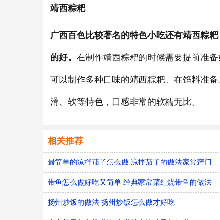
靖西粽粑
广西百色比较著名的特色小吃还有靖西粽粑
的好。
在制作靖西粽粑的时候需要提前准备
可以制作多种口味的靖西粽粑。在馅料准备
滑、软等特色，口感非常的软糯无比。
相关推荐
最简单的凉拌茄子怎么做 凉拌茄子的做法家常窍门
带鱼怎么做好吃又简单 经典家常菜红烧带鱼的做法
扬州炒饭的做法 扬州炒饭怎么做才好吃