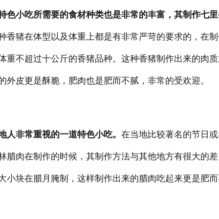
特色小吃所需要的食材种类也是非常的丰富，其制作七里
种香猪在体型以及体重上都是有非常严苛的要求的，在制
体重不超过十公斤的香猪品种。这种香猪制作出来的肉质
的外皮更是酥脆，肥肉也是肥而不腻，非常的受欢迎。
地人非常重视的一道特色小吃。
在当地比较著名的节日或
林腊肉在制作的时候，其制作方法与其他地方有很大的差
大小块在腊月腌制，这样制作出来的腊肉吃起来更是肥而