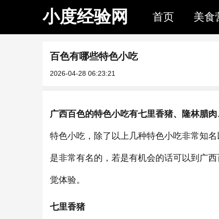
小度经验网
首页
美食
百色有哪些特色小吃
2026-04-28 06:23:21
广西百色的特色小吃有七里香猪、隆林腊肉
特色小吃，除了以上几种特色小吃非常知名
是非常有名的，若是有机会的话可以到广西
觉体验。
七里香猪