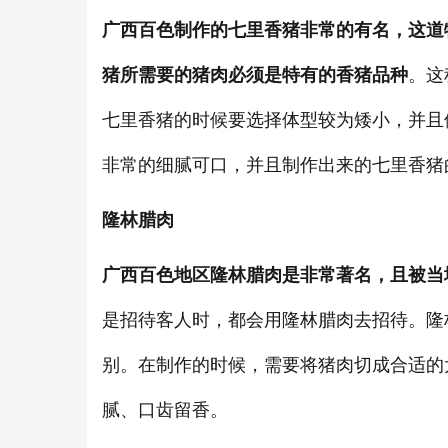
广西百色制作的七里香猪非常的有名，这道
猪所需要的猪肉必须是特有的香猪品种
。这
七里香猪的时候要选择体型较为矮小，并且
非常的细腻可口，并且制作出来的七里香猪
隆林腊肉
广西百色地区隆林腊肉是非常著名，且被当
是招待客人时，都会用隆林腊肉去招待。隆
别。在制作的时候，需要将猪肉切成合适的
腻、口齿留香。