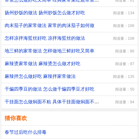
阅读量：61
扬州炒饭的做法 扬州炒饭怎么做才好吃
阅读量：134
肉末茄子的家常做法 家常的肉沫茄子如何做
阅读量：106
怎样凉拌海蜇丝好吃 凉拌海蜇丝的做法
阅读量：108
地三鲜的家常做法 怎样做地三鲜好吃又简单
阅读量：90
麻辣烫家常做法 麻辣烫怎么做才好吃
阅读量：97
麻辣拌怎么做好吃 麻辣拌家常做法
阅读量：135
干煸四季豆的做法 怎么做干煸四季豆才好吃
阅读量：50
干挂面怎么做焖面不粘 具体干挂面做焖面不粘的方法
阅读量：94
猜你喜欢
春节过后吃什么排毒