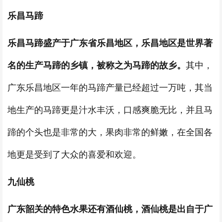
乐昌马蹄
乐昌马蹄盛产于广东省乐昌地区，乐昌地区是世界著
名的生产马蹄的乡镇，被称之为马蹄的故乡。
其中，
广东乐昌地区一年的马蹄产量已经超过一万吨，其当
地生产的马蹄更是汁水丰沃，口感爽脆无比，并且马
蹄的个头也是非常的大，果肉非常的鲜嫩，在全国各
地更是受到了大众的喜爱和欢迎。
九仙桃
广东韶关的特色水果还有酒仙桃，酒仙桃是出自于广