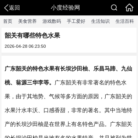
小度经验网
返回
首页
美食营养
游戏数码
手工爱好
生活知识
生活百科
韶关有哪些特色水果
2026-04-28 06:23:50
广东韶关的特色水果有长坝沙田柚、乐昌马蹄、九仙
桃、翁源三华李等。
广东韶关有非常著名的特色水
果，由于其地势、气候等多方面的原因，广东韶关的
水果汁水丰沃、口感香甜，非常的著名。其中当地特
产的长坝沙田柚是在世界上有名特色产品。广东韶关