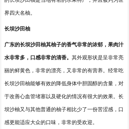
的长坝沙田柚是当地有名的水果特产，并且被列为世
界四大名柚。
长坝沙田柚
广东的长坝沙田柚其柚子的香气非常的浓郁，果肉汁
水非常多，口感非常的清香。
其外观形状是呈非常亮
丽的鲜黄色，非常的漂亮，又非常的有营养。经常吃
长坝沙田柚能够有效的降低身体中胆固醇的含量，对
于改善心血管堵塞以及硬化的情况有很大的效果。长
坝沙柚又与其他普通的柚子相比少了一份苦涩感，口
感更能适应大众的口味，非常的受欢迎。