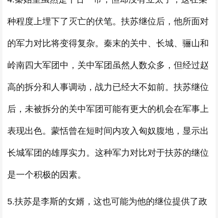
种程度上埋下了灭亡的伏笔。扶苏继位后，他所面对
的军力对比将变得复杂。秦末的关中、长城、骊山和
岭南四大军团中，关中军团虽然人数众多，但经过赵
高的拆分和人事调动，战力已经大不如前。扶苏继位
后，未被拆分的关中军团可能有更大的机会在军事上
表现出色。蒙恬曾在短时间内攻入匈奴腹地，显示出
长城军团的雄厚实力。这种军力对比对于扶苏的继位
是一个积极的因素。
5.扶苏是李斯的女婿，这也可能为他的继位提供了政