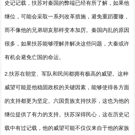
史记记载，扶苏对秦国的弊端已经有所了解，如果他
继位，可能会采取一系列改革措施，避免重蹈覆辙，
而不像他的兄弟胡亥那样变本加厉。秦国内乱的原因
很多，如果扶苏能够理解并解决这些问题，大秦或许
有机会避免亡国的命运。
2.扶苏在朝堂、军队和民间都拥有极高的威望。这种
威望可能是他稳固政权的关键因素，能够使得各方面
的支持都更为坚定。六国贵族支持扶苏，这也为他的
继位提供了有力的支持。扶苏深得民心，这在历史记
载中有过记载，他的威望可能不仅仅来自于他的家族