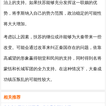
治上的支持。如果扶苏能够充分发挥这一联姻的优
势，将李斯纳入自己的势力范围，政治稳定的可能性
将大大增加。
考虑以上因素，扶苏的继位或许能够为大秦带来一些
改变。可能会通过改革来纠正秦国存在的问题，依靠
高威望的形象赢得朝堂和民间的支持，同时得到名将
蒙恬和长城军团的全力支持。在这种情况下，大秦成
功镇压叛乱的可能性较大。
相关推荐