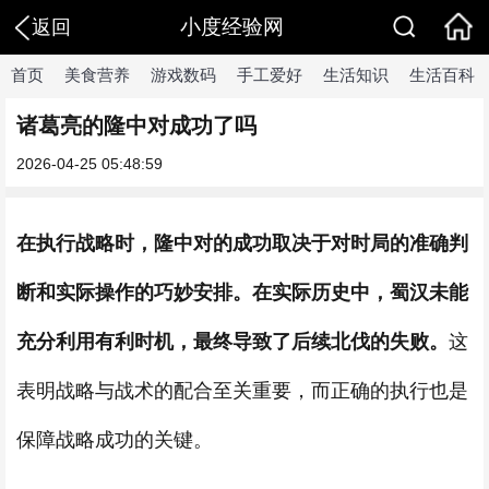
小度经验网
返回
首页
美食营养
游戏数码
手工爱好
生活知识
生活百科
诸葛亮的隆中对成功了吗
2026-04-25 05:48:59
在执行战略时，隆中对的成功取决于对时局的准确判
断和实际操作的巧妙安排。在实际历史中，蜀汉未能
充分利用有利时机，最终导致了后续北伐的失败。
这
表明战略与战术的配合至关重要，而正确的执行也是
保障战略成功的关键。