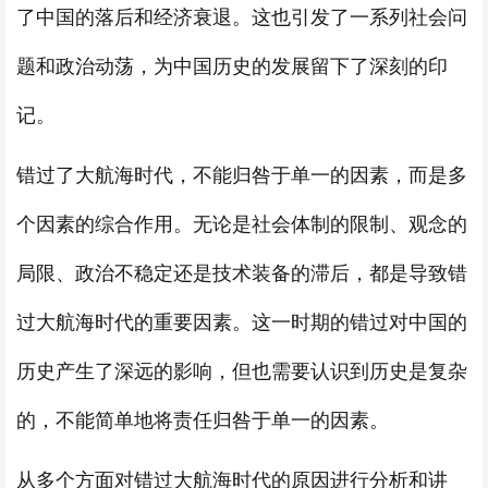
了中国的落后和经济衰退。这也引发了一系列社会问
题和政治动荡，为中国历史的发展留下了深刻的印
记。
错过了大航海时代，不能归咎于单一的因素，而是多
个因素的综合作用。无论是社会体制的限制、观念的
局限、政治不稳定还是技术装备的滞后，都是导致错
过大航海时代的重要因素。这一时期的错过对中国的
历史产生了深远的影响，但也需要认识到历史是复杂
的，不能简单地将责任归咎于单一的因素。
从多个方面对错过大航海时代的原因进行分析和讲