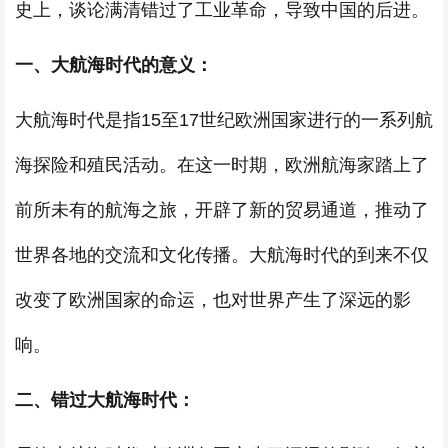
史上，谈论满清错过了工业革命，导致中国的后进。
一、大航海时代的意义：
大航海时代是指15至17世纪欧洲国家进行的一系列航
海探险和殖民活动。在这一时期，欧洲航海家踏上了
前所未有的航海之旅，开辟了新的贸易通道，推动了
世界各地的交流和文化传播。大航海时代的到来不仅
改变了欧洲国家的命运，也对世界产生了深远的影
响。
二、错过大航海时代：