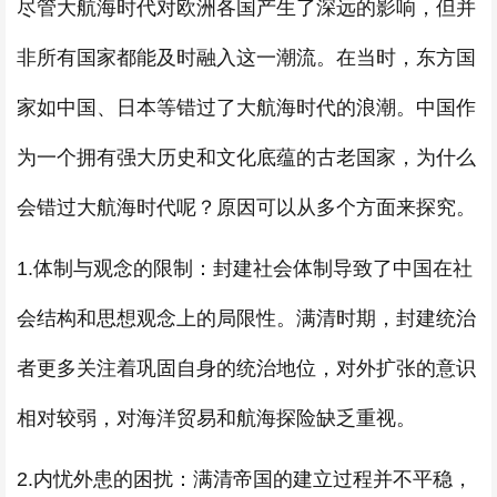
尽管大航海时代对欧洲各国产生了深远的影响，但并
非所有国家都能及时融入这一潮流。在当时，东方国
家如中国、日本等错过了大航海时代的浪潮。中国作
为一个拥有强大历史和文化底蕴的古老国家，为什么
会错过大航海时代呢？原因可以从多个方面来探究。
1.体制与观念的限制：封建社会体制导致了中国在社
会结构和思想观念上的局限性。满清时期，封建统治
者更多关注着巩固自身的统治地位，对外扩张的意识
相对较弱，对海洋贸易和航海探险缺乏重视。
2.内忧外患的困扰：满清帝国的建立过程并不平稳，