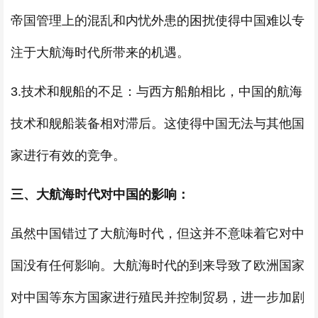
帝国管理上的混乱和内忧外患的困扰使得中国难以专
注于大航海时代所带来的机遇。
3.技术和舰船的不足：与西方船舶相比，中国的航海
技术和舰船装备相对滞后。这使得中国无法与其他国
家进行有效的竞争。
三、大航海时代对中国的影响：
虽然中国错过了大航海时代，但这并不意味着它对中
国没有任何影响。大航海时代的到来导致了欧洲国家
对中国等东方国家进行殖民并控制贸易，进一步加剧