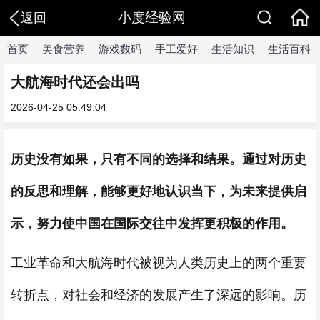
小度经验网
返回
首页
美食营养
游戏数码
手工爱好
生活知识
生活百科
大航海时代还会出吗
2026-04-25 05:49:04
历史没有如果，只有不同的选择和结果。通过对历史
的反思和理解，能够更好地认识当下，为未来提供启
示，努力使中国在国际交往中发挥更积极的作用。
工业革命和大航海时代被视为人类历史上的两个重要
转折点，对社会和经济的发展产生了深远的影响。历