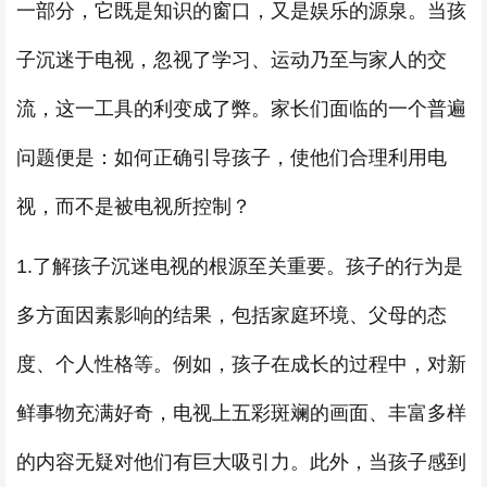
一部分，它既是知识的窗口，又是娱乐的源泉。当孩
子沉迷于电视，忽视了学习、运动乃至与家人的交
流，这一工具的利变成了弊。家长们面临的一个普遍
问题便是：如何正确引导孩子，使他们合理利用电
视，而不是被电视所控制？
1.了解孩子沉迷电视的根源至关重要。孩子的行为是
多方面因素影响的结果，包括家庭环境、父母的态
度、个人性格等。例如，孩子在成长的过程中，对新
鲜事物充满好奇，电视上五彩斑斓的画面、丰富多样
的内容无疑对他们有巨大吸引力。此外，当孩子感到