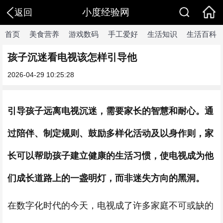
小度经验网
返回
首页
美食营养
游戏数码
手工爱好
生活知识
生活百科
孩子沉迷看电视该怎样引导他
2026-04-29 10:25:28
引导孩子远离电视沉迷，需要家长的智慧和耐心。通
过陪伴、制定规则、鼓励多样化活动及以身作则，家
长可以帮助孩子建立健康的生活习惯，使电视成为他
们成长道路上的一盏明灯，而非迷失方向的黑洞。
在数字化时代的今天，电视成了许多家庭不可或缺的