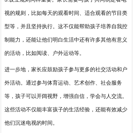
视的规则，比如每天的观看时间、适合观看的节目类
型等，并且坚持执行。这不仅能帮助孩子培养自我控
制能力，还能让他们明白生活中还有许多其他有意义
的活动，比如阅读、户外运动等。
进一步地，家长应鼓励孩子参与更多的社交活动和户
外活动。通过参与体育运动、艺术创作、社会服务
等，孩子可以开阔视野，增强自信，学会与人交流。
这些活动不仅能丰富孩子的生活经验，还能有效减少
他们沉迷电视的时间。