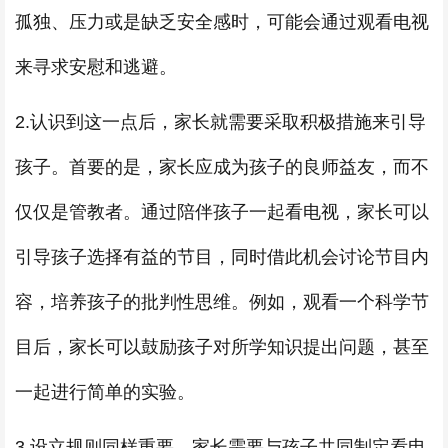
孤独、压力或是缺乏安全感时，可能会通过观看电视
来寻求安慰和逃避。
2.认识到这一点后，家长就需要采取积极措施来引导
孩子。首要的是，家长应成为孩子的良师益友，而不
仅仅是管教者。通过陪伴孩子一起看电视，家长可以
引导孩子选择有益的节目，同时借此机会讨论节目内
容，培养孩子的批判性思维。例如，观看一个科学节
目后，家长可以鼓励孩子对所学知识提出问题，甚至
一起进行简单的实验。
3.设立规则同样重要。家长需要与孩子共同制定看电