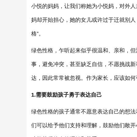
小悦的妈妈，让我们称她为小悦妈，对外人
妈却开始担心，她的女儿或许过于迁就别人
格”。
绿色性格，乍听起来似乎很温和、亲和，但
事，避免冲突，甚至缺乏自信，不愿挑战新
达，因此常常被忽视。作为家长，应该如何
1.需要鼓励孩子勇于表达自己
绿色性格的孩子通常不愿意表达自己的想法
们可以给予他们支持和理解，鼓励他们敞开