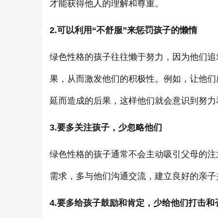
才能获得他人的理解和尊重。
2.可以利用“不舒服”来惩罚孩子的懒惰
绿色性格的孩子往往懒于努力，因为他们追
果，从而激发他们的积极性。例如，让他们
延而造成的后果，这样他们就会意识到努力
3.要多关注孩子，少忽略他们
绿色性格的孩子通常不会主动吸引父母的注
需求，多与他们沟通交流，建立良好的亲子
4.要多给孩子鼓励和肯定，少给他们打击和