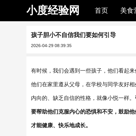
小度经验网
首页
美食
孩子胆小不自信我们要如何引导
2026-04-29 08:39:35
有时候，我们会遇到一些孩子，他们看起来
他们在家里遵从父母，在学校与同学友好相
内向的、缺乏自信的性格，就像小悦一样。
要帮助他们克服内心的恐惧和不安，鼓励他
才能健康、快乐地成长。