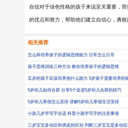
自信对于绿色性格的孩子来说至关重要，而
的优点和努力，帮助他们建立自信心，勇敢
相关推荐
怎么样培养孩子的逻辑思维能力 日常怎么引导
孩子思维训练三种方法 教你培养孩子的逻辑思维
五岁的孩子应该培养他什么能力 5岁孩子需要培养的
5岁幼儿如何合群 分享5个促进5岁幼儿合群的技巧
5岁幼儿寒假怎么安排 讲解5岁幼儿寒假生活安排
小孩几岁学写字合适 科普小孩学写字的注意事项
三岁宝宝多动症和调皮的区别 判断三岁宝宝是多动