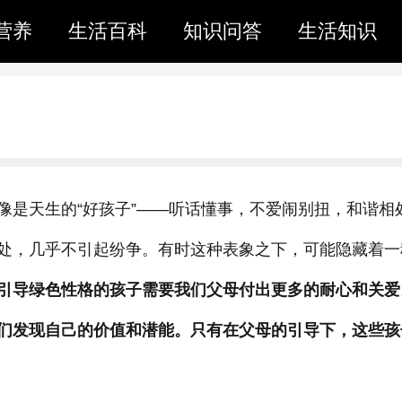
营养
生活百科
知识问答
生活知识
像是天生的“好孩子”——听话懂事，不爱闹别扭，和谐相
处，几乎不引起纷争。有时这种表象之下，可能隐藏着一
引导绿色性格的孩子需要我们父母付出更多的耐心和关爱
们发现自己的价值和潜能。只有在父母的引导下，这些孩