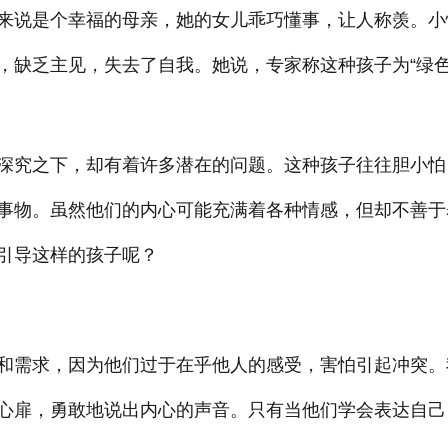
来说是个幸福的母亲，她的女儿乖巧懂事，让人称羡。小
，缺乏主见，失去了自我。她说，专家称这种孩子为“绿
深究之下，却有着许多潜在的问题。这种孩子往往胆小怕
事物。虽然他们的内心可能充满着各种情感，但却不善于
引导这样的孩子呢？
和需求，因为他们过于在乎他人的感受，害怕引起冲突。
心扉，勇敢地说出内心的声音。只有当他们学会表达自己