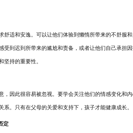
求舒适和安逸。可以让他们体验到懒惰所带来的不舒服和
感受到迟到所带来的尴尬和责备，或者让他们自己承担因
和坚持的重要性。
意，因此很容易被忽视。要学会关注他们的情感变化和内
关系。只有在父母的关爱和支持下，孩子才能健康成长。
否定