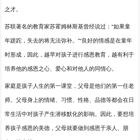
之才。
苏联著名的教育家苏霍姆林斯基曾经说过：“如果童
年蹉跎，失去的将无法弥补。”“良好的情感是在童年
时形成，因此，越早对孩子进行感恩教育，越有利于
培养他的感恩之心、爱心和对他人的同情心。
家庭是孩子人生的第一课堂，父母是他们的第一任老
师。父母身上的情绪、习惯、性格、品德等都会在日
常生活中对孩子产生潜移默化的影响。因此，要想培
养孩子感恩的美德，父母就要做到感恩于亲人、朋