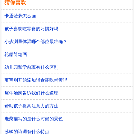
猜你喜欢
卡通菠萝怎么画
孩子喜欢吃零食的习惯好吗
小孩测量体温哪个部位最准确？
轮船简笔画
幼儿园和学前班有什么区别
宝宝刚开始添加辅食能吃蛋黄吗
犀牛治脚告诉我们什么道理
帮助孩子提高注意力的方法
鹿柴描写的是什么时候的景色
苏轼的诗词有什么特点