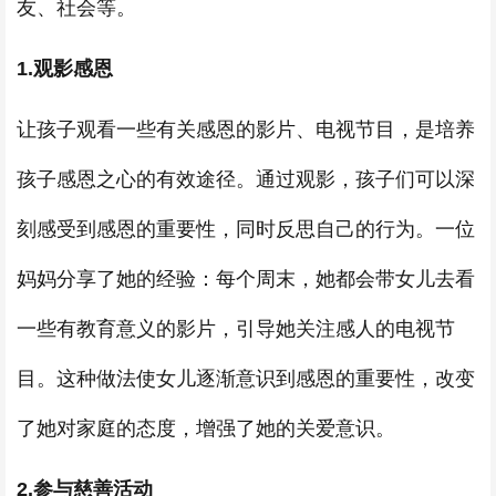
友、社会等。
1.
观影感恩
让孩子观看一些有关感恩的影片、电视节目，是培养
孩子感恩之心的有效途径。通过观影，孩子们可以深
刻感受到感恩的重要性，同时反思自己的行为。一位
妈妈分享了她的经验：每个周末，她都会带女儿去看
一些有教育意义的影片，引导她关注感人的电视节
目。这种做法使女儿逐渐意识到感恩的重要性，改变
了她对家庭的态度，增强了她的关爱意识。
2.
参与慈善活动