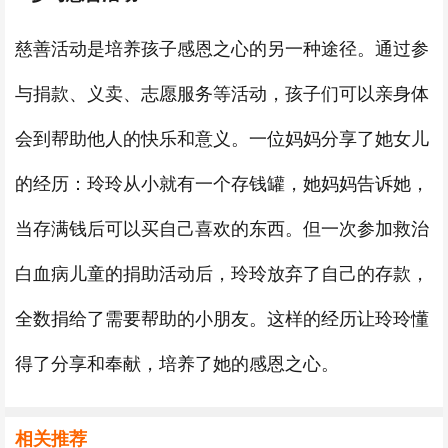
慈善活动是培养孩子感恩之心的另一种途径。通过参
与捐款、义卖、志愿服务等活动，孩子们可以亲身体
会到帮助他人的快乐和意义。一位妈妈分享了她女儿
的经历：玲玲从小就有一个存钱罐，她妈妈告诉她，
当存满钱后可以买自己喜欢的东西。但一次参加救治
白血病儿童的捐助活动后，玲玲放弃了自己的存款，
全数捐给了需要帮助的小朋友。这样的经历让玲玲懂
得了分享和奉献，培养了她的感恩之心。
相关推荐