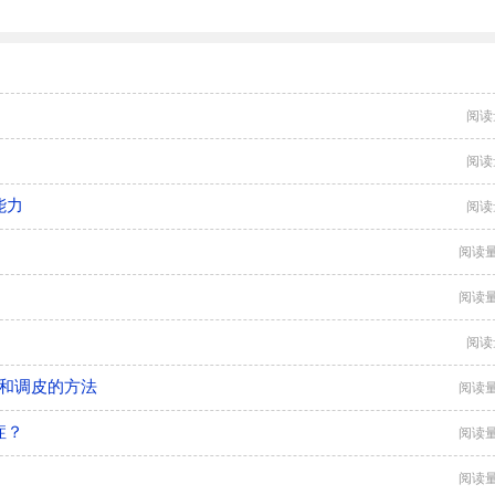
阅读
阅读
能力
阅读
阅读量
阅读量
阅读
症和调皮的方法
阅读量
症？
阅读量
阅读量