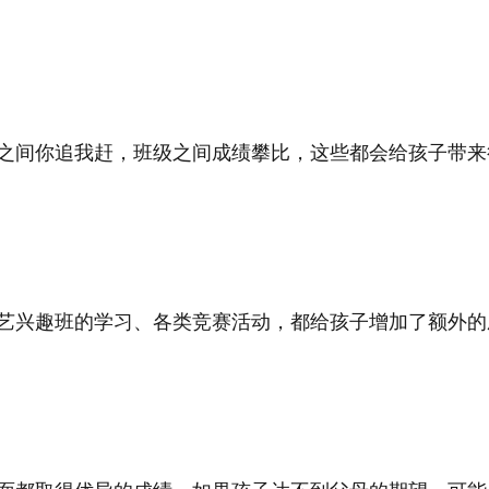
之间你追我赶，班级之间成绩攀比，这些都会给孩子带来
艺兴趣班的学习、各类竞赛活动，都给孩子增加了额外的