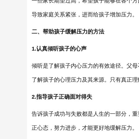
一些家长期望过高，希望孩子能够在各个方
导致家庭关系紧张，进而给孩子增加压力。
二、帮助孩子缓解压力的方法
1.认真倾听孩子的心声
倾听是了解孩子内心压力的有效途径。父母
了解孩子的心理压力及其来源。只有真正理
2.指导孩子正确面对得失
告诉孩子成功与失败都是人生的一部分，重
正心态，努力进步，才能更好地缓解压力。