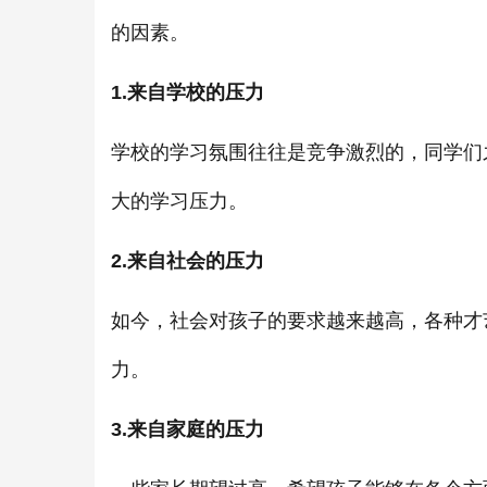
的因素。
1.来自学校的压力
学校的学习氛围往往是竞争激烈的，同学们
大的学习压力。
2.来自社会的压力
如今，社会对孩子的要求越来越高，各种才
力。
3.来自家庭的压力