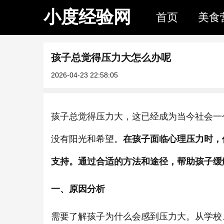
小度经验网
首页
美食
孩子总觉得压力大怎么办呢
2026-04-23 22:58:05
孩子总觉得压力大，这已经成为当今社会一
没有阳光和希望。
在孩子面临心理压力时，
支持。通过合适的方法和途径，帮助孩子缓
一、原因分析
需要了解孩子为什么会感到压力大。从学校