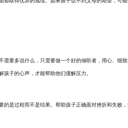
面都取得优异的成绩。如果孩子达不到父母的期望，可能
不需要多说什么，只需要做一个好的倾听者，用心、细致
解孩子的心声，才能帮助他们缓解压力。
要的是过程而不是结果。帮助孩子正确面对挫折和失败，