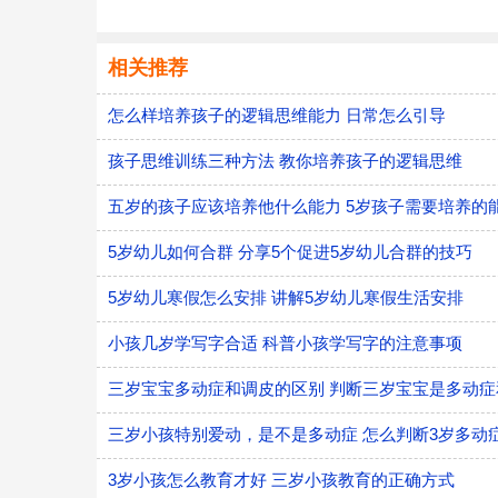
相关推荐
怎么样培养孩子的逻辑思维能力 日常怎么引导
孩子思维训练三种方法 教你培养孩子的逻辑思维
五岁的孩子应该培养他什么能力 5岁孩子需要培养的
5岁幼儿如何合群 分享5个促进5岁幼儿合群的技巧
5岁幼儿寒假怎么安排 讲解5岁幼儿寒假生活安排
小孩几岁学写字合适 科普小孩学写字的注意事项
三岁宝宝多动症和调皮的区别 判断三岁宝宝是多动
三岁小孩特别爱动，是不是多动症 怎么判断3岁多动
3岁小孩怎么教育才好 三岁小孩教育的正确方式