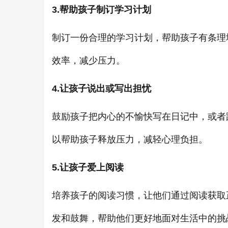
3.帮助孩子制订学习计划
制订一份合理的学习计划，帮助孩子有条理
效率，减少压力。
4.让孩子说出或写出担忧
鼓励孩子把内心的不愉快写在日记中，或者
以帮助孩子释放压力，减轻心理负担。
5.让孩子爱上阅读
培养孩子的阅读习惯，让他们通过阅读获取
发和鼓舞，帮助他们更好地面对生活中的挑