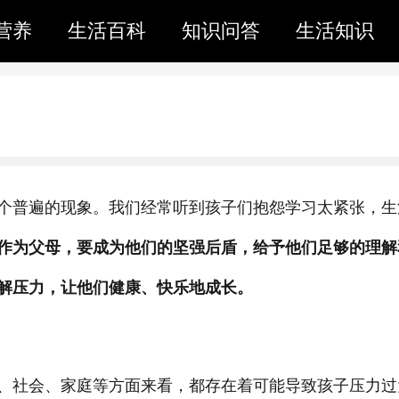
营养
生活百科
知识问答
生活知识
个普遍的现象。我们经常听到孩子们抱怨学习太紧张，生
作为父母，要成为他们的坚强后盾，给予他们足够的理解
解压力，让他们健康、快乐地成长。
、社会、家庭等方面来看，都存在着可能导致孩子压力过