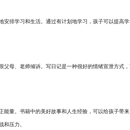
地安排学习和生活。通过有计划地学习，孩子可以提高学
跟父母、老师倾诉。写日记是一种很好的情绪宣泄方式，
正能量。书籍中的美好故事和人生经验，可以给孩子带来
战和压力。