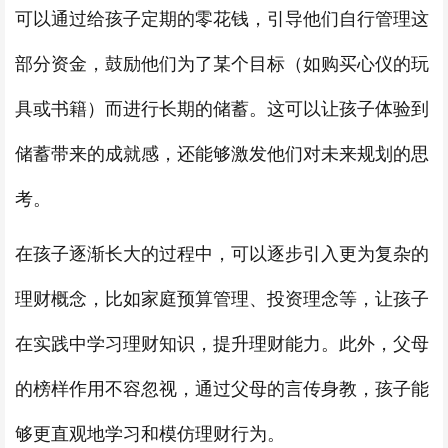
可以通过给孩子定期的零花钱，引导他们自行管理这
部分资金，鼓励他们为了某个目标（如购买心仪的玩
具或书籍）而进行长期的储蓄。这可以让孩子体验到
储蓄带来的成就感，还能够激发他们对未来规划的思
考。
在孩子逐渐长大的过程中，可以逐步引入更为复杂的
理财概念，比如家庭预算管理、投资理念等，让孩子
在实践中学习理财知识，提升理财能力。此外，父母
的榜样作用不容忽视，通过父母的言传身教，孩子能
够更直观地学习和模仿理财行为。