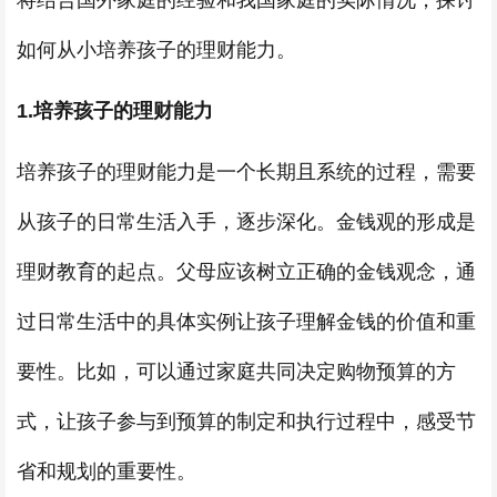
将结合国外家庭的经验和我国家庭的实际情况，探讨
如何从小培养孩子的理财能力。
1.培养孩子的理财能力
培养孩子的理财能力是一个长期且系统的过程，需要
从孩子的日常生活入手，逐步深化。金钱观的形成是
理财教育的起点。父母应该树立正确的金钱观念，通
过日常生活中的具体实例让孩子理解金钱的价值和重
要性。比如，可以通过家庭共同决定购物预算的方
式，让孩子参与到预算的制定和执行过程中，感受节
省和规划的重要性。