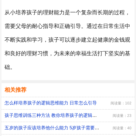
从小培养孩子的理财能力是一个复杂而长期的过程，
需要父母的耐心指导和正确引导。通过在日常生活中
不断实践和学习，孩子可以逐步建立起健康的金钱观
和良好的理财习惯，为未来的幸福生活打下坚实的基
础。
相关推荐
怎么样培养孩子的逻辑思维能力 日常怎么引导
阅读量：102
孩子思维训练三种方法 教你培养孩子的逻辑思维
阅读量：23
五岁的孩子应该培养他什么能力 5岁孩子需要培养的能力
阅读量：40