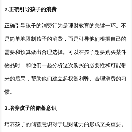
2.正确引导孩子的消费
正确引导孩子的消费行为是理财教育的关键一环。不
是简单地限制孩子的消费，而是引导他们根据自己的
需要和预算做出合理选择。可以在孩子想要购买某件
物品时，和他们一起分析这次购买的必要性和可能带
来的后果，帮助他们建立起权衡利弊、合理消费的习
惯。
3.培养孩子的储蓄意识
培养孩子的储蓄意识对于理财能力的形成至关重要。