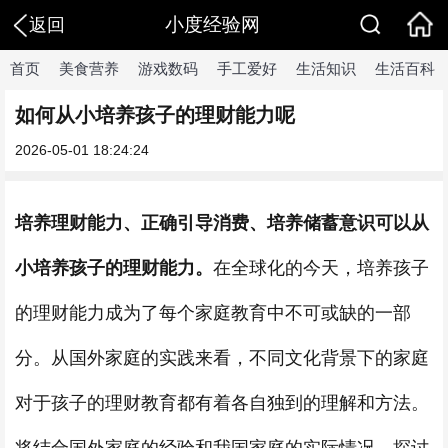
小度经验网
返回
首页
美食营养
游戏数码
手工爱好
生活知识
生活百科
如何从小培养孩子的理财能力呢
2026-05-01 18:24:24
培养理财能力、正确引导消费、培养储蓄意识可以从
小培养孩子的理财能力。
在全球化的今天，培养孩子
的理财能力成为了每个家庭教育中不可或缺的一部
分。从国外家庭的实践来看，不同文化背景下的家庭
对于孩子的理财教育都有着各自独到的理解和方法。