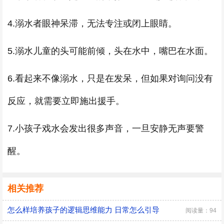
4.溺水者眼神呆滞，无法专注或闭上眼睛。
5.溺水儿童的头可能前倾，头在水中，嘴巴在水面。
6.看起来不像溺水，只是在发呆，但如果对询问没有
反应，就需要立即施出援手。
7.小孩子戏水会发出很多声音，一旦安静无声要警
醒。
相关推荐
怎么样培养孩子的逻辑思维能力 日常怎么引导
阅读量：94