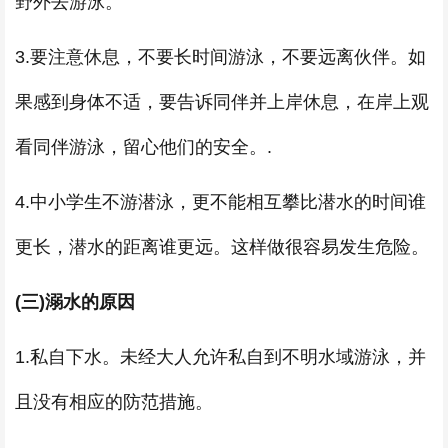
野外去游泳。
3.要注意休息，不要长时间游泳，不要远离伙伴。如
果感到身体不适，要告诉同伴并上岸休息，在岸上观
看同伴游泳，留心他们的安全。.
4.中小学生不游潜泳，更不能相互攀比潜水的时间谁
更长，潜水的距离谁更远。这样做很容易发生危险。
(三)溺水的原因
1.私自下水。未经大人允许私自到不明水域游泳，并
且没有相应的防范措施。