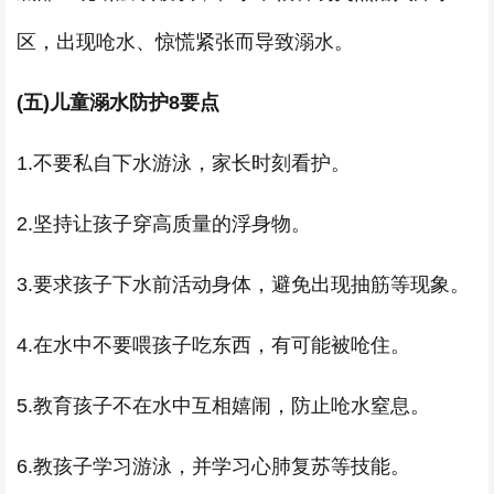
区，出现呛水、惊慌紧张而导致溺水。
(五)儿童溺水防护8要点
1.不要私自下水游泳，家长时刻看护。
2.坚持让孩子穿高质量的浮身物。
3.要求孩子下水前活动身体，避免出现抽筋等现象。
4.在水中不要喂孩子吃东西，有可能被呛住。
5.教育孩子不在水中互相嬉闹，防止呛水窒息。
6.教孩子学习游泳，并学习心肺复苏等技能。