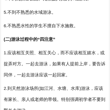
5.不到不熟悉的水域游泳。
6.不熟悉水性的学生不擅自下水施救。
(二)游泳过程中的“四注意”
1.应该相互关照、相互关心，而不应该相互嬉水，或
捉弄对方。一起去游泳，如果有人提前上岸，要告诉
同伴，一起去游泳应该一起回家。
2.到天然游泳场所(如江河、水塘、水库)游泳，应该
有家长、亲人或老师的带领。特别强调初学者不要到