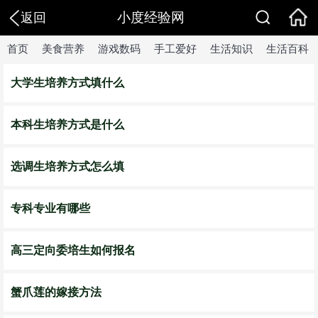
小度经验网
返回
首页
美食营养
游戏数码
手工爱好
生活知识
生活百科
大学生培养方式填什么
本科生培养方式是什么
选调生培养方式怎么填
专科专业有哪些
高三定向委培生如何报名
蟹爪莲的嫁接方法