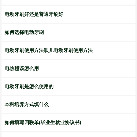
电动牙刷好还是普通牙刷好
如何选择电动牙刷
电动牙刷使用方法呗儿电动牙刷使用方法
电热毯该怎么用
电动牙刷是怎么使用的
本科培养方式填什么
如何填写四联单(毕业生就业协议书)