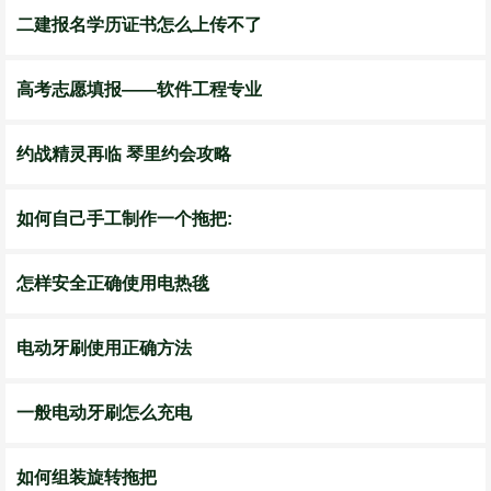
二建报名学历证书怎么上传不了
高考志愿填报——软件工程专业
约战精灵再临 琴里约会攻略
如何自己手工制作一个拖把:
怎样安全正确使用电热毯
电动牙刷使用正确方法
一般电动牙刷怎么充电
如何组装旋转拖把