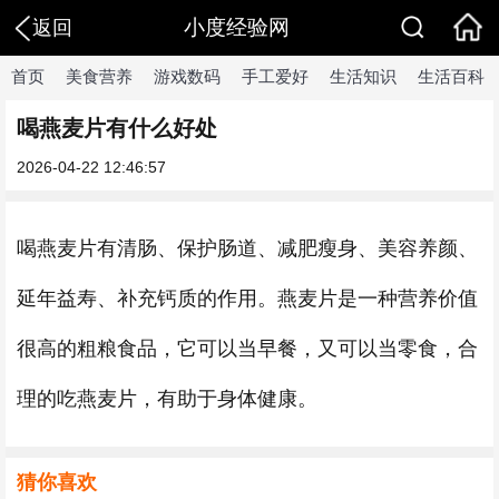
小度经验网
返回
首页
美食营养
游戏数码
手工爱好
生活知识
生活百科
喝燕麦片有什么好处
2026-04-22 12:46:57
喝燕麦片有清肠、保护肠道、减肥瘦身、美容养颜、
延年益寿、补充钙质的作用。燕麦片是一种营养价值
很高的粗粮食品，它可以当早餐，又可以当零食，合
理的吃燕麦片，有助于身体健康。
猜你喜欢