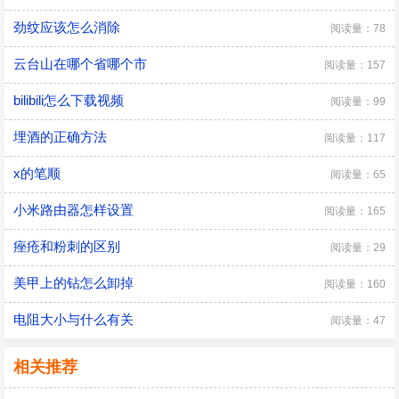
劲纹应该怎么消除
阅读量：78
云台山在哪个省哪个市
阅读量：157
bilibili怎么下载视频
阅读量：99
埋酒的正确方法
阅读量：117
x的笔顺
阅读量：65
小米路由器怎样设置
阅读量：165
痤疮和粉刺的区别
阅读量：29
美甲上的钻怎么卸掉
阅读量：160
电阻大小与什么有关
阅读量：47
相关推荐