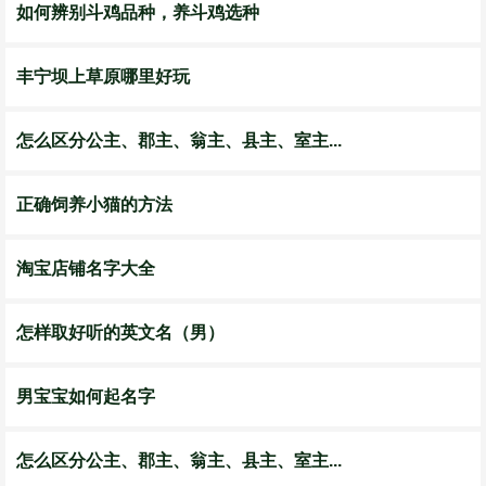
如何辨别斗鸡品种，养斗鸡选种
丰宁坝上草原哪里好玩
怎么区分公主、郡主、翁主、县主、室主...
正确饲养小猫的方法
淘宝店铺名字大全
怎样取好听的英文名（男）
男宝宝如何起名字
怎么区分公主、郡主、翁主、县主、室主...