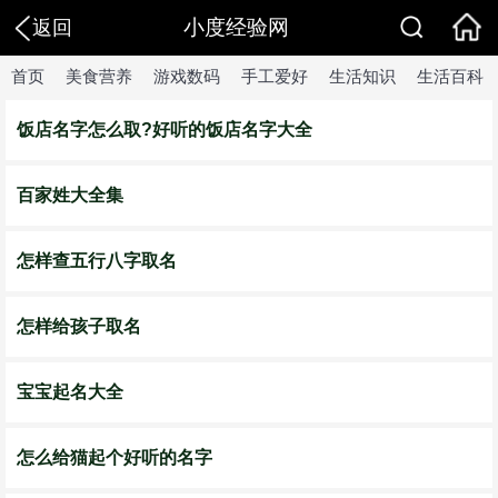
小度经验网
返回
首页
美食营养
游戏数码
手工爱好
生活知识
生活百科
饭店名字怎么取?好听的饭店名字大全
百家姓大全集
怎样查五行八字取名
怎样给孩子取名
宝宝起名大全
怎么给猫起个好听的名字