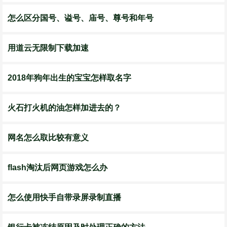
怎么区分国号、谥号、庙号、尊号和年号
用道云无限制下载加速
2018年狗年出生的宝宝怎样取名字
火石打火机的油怎样加进去的？
网名怎么取比较有意义
flash淘汰后网页游戏怎么办
怎么使用快手自带录屏录制直播