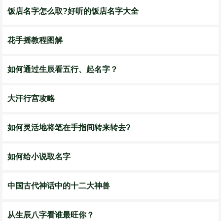
饭店名字怎么取?好听的饭店名字大全
花手摇教程图解
如何通过生辰看五行、起名字？
大汗行宫攻略
如何灵活地将笔在手指间转来转去?
如何给小说取名字
中国古代神话中的十二大神兽
从生辰八字看谁最旺你？