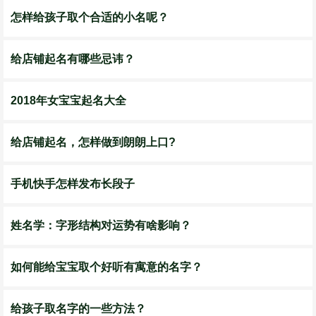
怎样给孩子取个合适的小名呢？
给店铺起名有哪些忌讳？
2018年女宝宝起名大全
给店铺起名，怎样做到朗朗上口?
手机快手怎样发布长段子
姓名学：字形结构对运势有啥影响？
如何能给宝宝取个好听有寓意的名字？
给孩子取名字的一些方法？