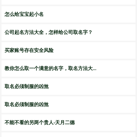
怎么给宝宝起小名
公司起名方法大全，怎样给公司取名字？
买家账号存在安全风险
教你怎么取一个满意的名字，取名方法大...
取名必须制服的凶煞
取名必须制服的凶煞
不能不看的另两个贵人-天月二德