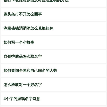
银行卡被冻结原因及时处理正确的方法
趣头条打不开怎么回事
淘宝省钱消消消怎么兑换红包
如何写一个小故事
自创护肤品怎么取名字
如何查询全国和自己同名的人数
怎么样取对一个好名字
4个字的游戏名字诗意