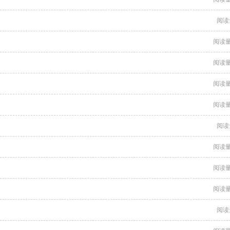
阅读
阅读量
阅读量
阅读量
阅读量
阅读
阅读量
阅读量
阅读量
阅读