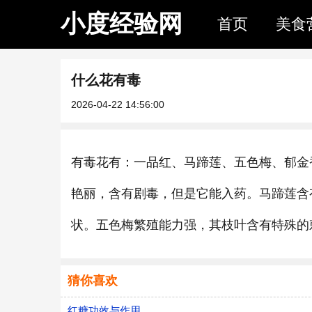
小度经验网
首页
美食
什么花有毒
2026-04-22 14:56:00
有毒花有：一品红、马蹄莲、五色梅、郁金
艳丽，含有剧毒，但是它能入药。马蹄莲含
状。五色梅繁殖能力强，其枝叶含有特殊的
猜你喜欢
红糖功效与作用