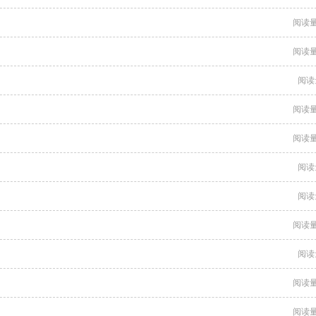
阅读量
阅读量
阅读
阅读量
阅读量
阅读
阅读
阅读量
阅读
阅读量
阅读量