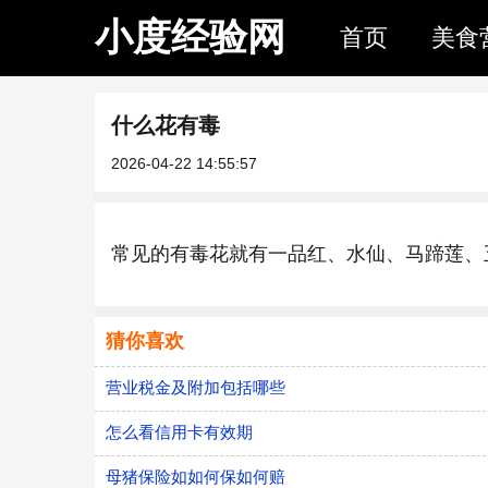
小度经验网
首页
美食
什么花有毒
2026-04-22 14:55:57
常见的有毒花就有一品红、水仙、马蹄莲、
猜你喜欢
营业税金及附加包括哪些
怎么看信用卡有效期
母猪保险如如何保如何赔