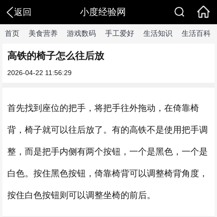
小度经验网
返回
首页
美食营养
游戏数码
手工爱好
生活知识
生活百科
高铁的椅子怎么往后放
2026-04-22 11:56:29
首先找到座位的把手，将把手往外拖动，在倚靠椅
背，椅子就可以往后放了。有的高铁不是使用把手调
整，而是把手内侧有两个按钮，一个是黑色，一个是
白色。按住黑色按钮，倚靠椅背可以调整椅背角度，
按住白色按钮则可以调整坐椅的前后。