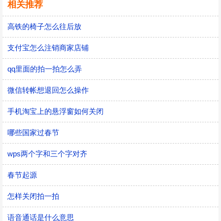
相关推荐
高铁的椅子怎么往后放
支付宝怎么注销商家店铺
qq里面的拍一拍怎么弄
微信转帐想退回怎么操作
手机淘宝上的悬浮窗如何关闭
哪些国家过春节
wps两个字和三个字对齐
春节起源
怎样关闭拍一拍
语音通话是什么意思