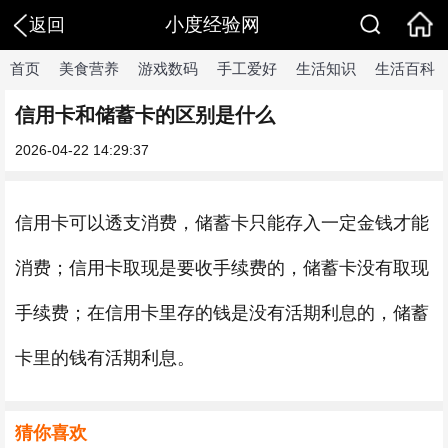
小度经验网
返回
首页
美食营养
游戏数码
手工爱好
生活知识
生活百科
信用卡和储蓄卡的区别是什么
2026-04-22 14:29:37
信用卡可以透支消费，储蓄卡只能存入一定金钱才能
消费；信用卡取现是要收手续费的，储蓄卡没有取现
手续费；在信用卡里存的钱是没有活期利息的，储蓄
卡里的钱有活期利息。
猜你喜欢