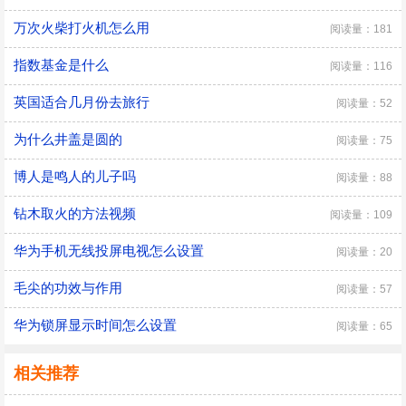
万次火柴打火机怎么用
阅读量：181
指数基金是什么
阅读量：116
英国适合几月份去旅行
阅读量：52
为什么井盖是圆的
阅读量：75
博人是鸣人的儿子吗
阅读量：88
钻木取火的方法视频
阅读量：109
华为手机无线投屏电视怎么设置
阅读量：20
毛尖的功效与作用
阅读量：57
华为锁屏显示时间怎么设置
阅读量：65
相关推荐