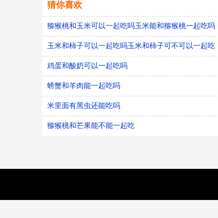
猜你喜欢
猕猴桃和玉米可以一起吃吗玉米能和猕猴桃一起吃吗
玉米和柿子可以一起吃吗玉米和柿子可不可以一起吃
鸡蛋和酸奶可以一起吃吗
螃蟹和羊肉能一起吃吗
米里面有黑虫还能吃吗
猕猴桃和芒果能不能一起吃