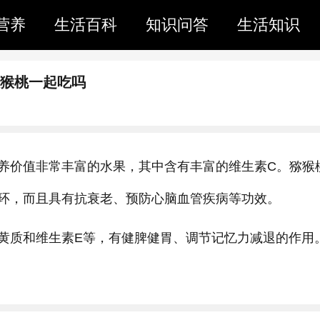
营养
生活百科
知识问答
生活知识
猕猴桃一起吃吗
养价值非常丰富的水果，其中含有丰富的维生素C。猕猴
环，而且具有抗衰老、预防心脑血管疾病等功效。
黄质和维生素E等，有健脾健胃、调节记忆力减退的作用