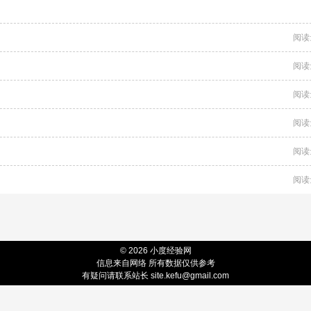
阅读
阅读
阅读
阅读
阅读
阅读
© 2026 小度经验网
信息来自网络 所有数据仅供参考
有疑问请联系站长 site.kefu@gmail.com