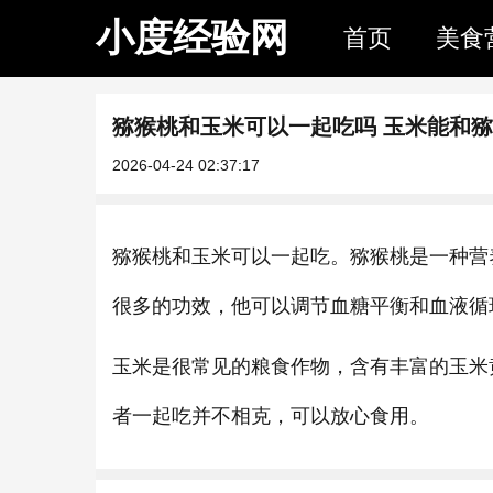
小度经验网
首页
美食
猕猴桃和玉米可以一起吃吗 玉米能和
2026-04-24 02:37:17
猕猴桃和玉米可以一起吃。猕猴桃是一种营
很多的功效，他可以调节血糖平衡和血液循
玉米是很常见的粮食作物，含有丰富的玉米
者一起吃并不相克，可以放心食用。