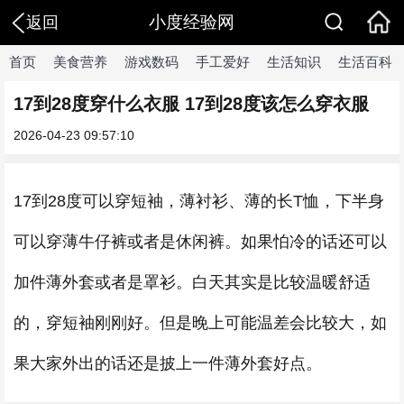
小度经验网
返回
首页
美食营养
游戏数码
手工爱好
生活知识
生活百科
17到28度穿什么衣服 17到28度该怎么穿衣服
2026-04-23 09:57:10
17到28度可以穿短袖，薄衬衫、薄的长T恤，下半身
可以穿薄牛仔裤或者是休闲裤。如果怕冷的话还可以
加件薄外套或者是罩衫。白天其实是比较温暖舒适
的，穿短袖刚刚好。但是晚上可能温差会比较大，如
果大家外出的话还是披上一件薄外套好点。