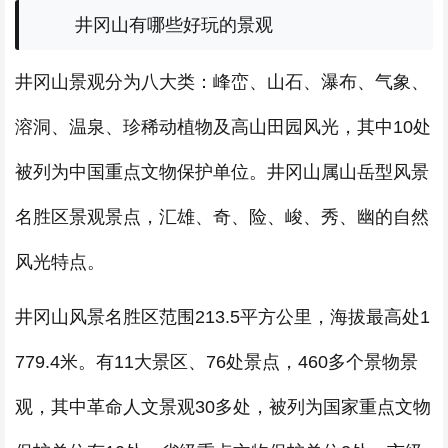
井冈山有哪些好玩的景观
井冈山景观分为八大类：峰峦、山石、瀑布、气象、
溶洞、温泉、珍稀动植物及高山田园风光，其中10处
被列为中国重点文物保护单位。井冈山属山岳型风景
名胜区景观景点，汇雄、奇、险、峻、秀、幽的自然
风光特点。
井冈山风景名胜区范围213.5平方公里，海拔最高处1
779.4米。有11大景区、76处景点，460多个景物景
观，其中革命人文景观30多处，被列为国家重点文物