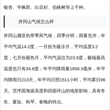
银杏、半枫荷、白豆杉、伯株树等上千种。
井冈山气候怎么样
井冈山属亚热带季风气候，四季分明，雨量充沛，年
平均气温14.2度，一月份为最冷月，平均温度3.2
度，七月份最热月，平均气温仅为23.9度，极端最高
温度也只有34.8度；年平均降雨量1856.3毫米，年平
均降雨日213天，年平均日照1511小时，平均雾日96
天。茨坪因海拔高度和四面环山的地形影响，具有冬
长、夏短、秋早、春晚的特点。