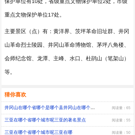
保护单位有10处，省级重点文物保护单位2处，市级
重点文物保护单位17处。
主要景区（点）有：黄洋界、茨坪革命旧址群、井冈
山革命烈士陵园、井冈山革命博物馆、茅坪八角楼、
会师纪念馆、龙潭、主峰、水口、杜鹃山（笔架山）
等。
猜你喜欢
井冈山在哪个省哪个是哪个县井冈山在哪个省的
阅读量：65
三亚在哪个省哪个城市呢三亚的著名景点
阅读量：55
三亚在哪个省哪个城市呢三亚在哪
阅读量：50