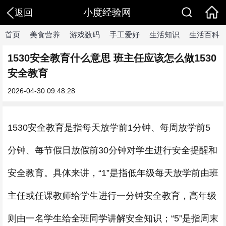
小度经验网
返回
首页
美食营养
游戏数码
手工爱好
生活知识
生活百科
1530安全教育什么意思 班主任应该怎么做1530
安全教育
2026-04-30 09:48:28
1530安全教育是指每天放学前1分钟、每周放学前5
分钟、每节假日放假前30分钟对学生进行安全提醒和
安全教育。具体来讲，“1”是指低年级每天放学前由班
主任或任课教师给学生进行一分钟安全教育，高年级
则由一名学生给全班同学讲解安全知识；“5”是指周末