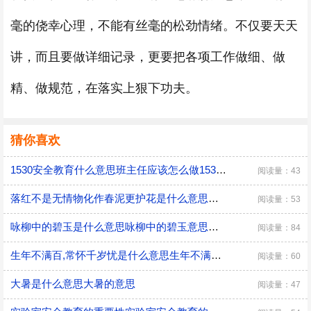
毫的侥幸心理，不能有丝毫的松劲情绪。不仅要天天
讲，而且要做详细记录，更要把各项工作做细、做
精、做规范，在落实上狠下功夫。
猜你喜欢
1530安全教育什么意思班主任应该怎么做1530安全教育
阅读量：43
落红不是无情物化作春泥更护花是什么意思落红不是无情物化作春泥更护花是什么意思呢
阅读量：53
咏柳中的碧玉是什么意思咏柳中的碧玉意思是什么
阅读量：84
生年不满百,常怀千岁忧是什么意思生年不满百常怀千岁忧的意思
阅读量：60
大暑是什么意思大暑的意思
阅读量：47