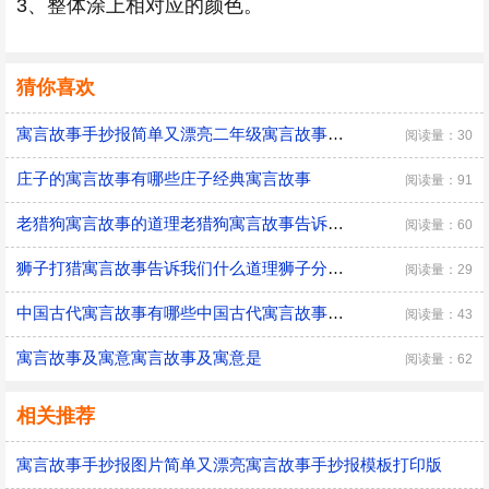
3、整体涂上相对应的颜色。
猜你喜欢
寓言故事手抄报简单又漂亮二年级寓言故事手抄报图片模板
阅读量：30
庄子的寓言故事有哪些庄子经典寓言故事
阅读量：91
老猎狗寓言故事的道理老猎狗寓言故事告诉我们什么道理
阅读量：60
狮子打猎寓言故事告诉我们什么道理狮子分猎物的寓言故事
阅读量：29
中国古代寓言故事有哪些中国古代寓言故事有哪些故事
阅读量：43
寓言故事及寓意寓言故事及寓意是
阅读量：62
相关推荐
寓言故事手抄报图片简单又漂亮寓言故事手抄报模板打印版