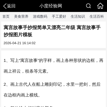
小度经验网
返回
首页
美食营养
游戏数码
手工爱好
生活知识
生活百科
寓言故事手抄报简单又漂亮二年级 寓言故事手
抄报图片模板
2026-04-21 16:14:02
1、写上“寓言故事”的字样，画上各种形状的边框，再
画上祥云，枝条等元素。
2、画上古代人在船上雕刻印记，水里一把剑，然后
在边框内画上横线。