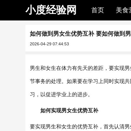
小度经验网
首页
美食
如何做到男女生优势互补 要如何做到
2026-04-29 07:44:53
男生和女生在体力有先天的差距，要实现男
节事务的处理。如果要在学习上同时实现共
习，以促进学业上的进步。
如何实现男女生优势互补
要实现男生和女生的优势互补，首先认清男