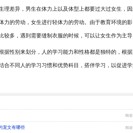
生理差异，男生在体力上以及体型上都要过大过女生，因
体力的劳动，女生进行轻体力的劳动。由于教育环境的影
比较多，遇到需要缝制衣服的时候，可以让女生作为主导
根据性别来划分，人的学习能力和性格都是独特的，根据
结合不同人的学习习惯和优势科目，搭伴学习，以促进学
阅读
的宠文有哪些
阅读