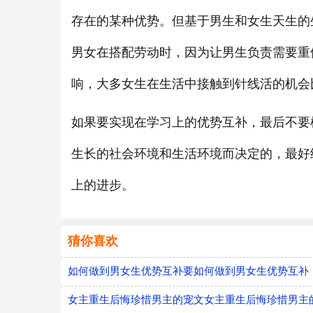
存在的某种优势。但基于男生和女生天生的
男女在搭配劳动时，因为让男生负责需要重
响，大多女生在生活中接触到针线活的机会
如果要实现在学习上的优势互补，最后不要
生长的社会环境和生活环境而决定的，最好
上的进步。
猜你喜欢
如何做到男女生优势互补要如何做到男女生优势互补
女主重生后悔珍惜男主的宠文女主重生后悔珍惜男主