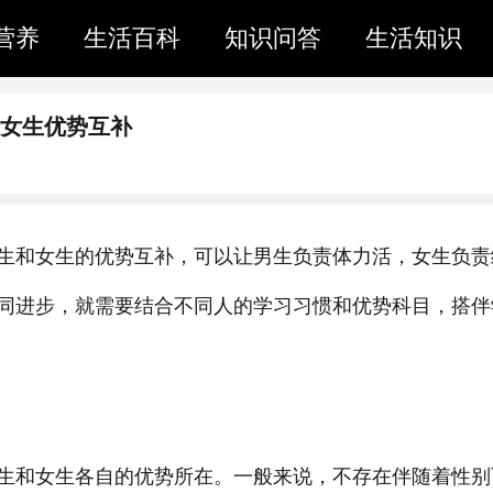
营养
生活百科
知识问答
生活知识
男女生优势互补
生和女生的优势互补，可以让男生负责体力活，女生负责
同进步，就需要结合不同人的学习习惯和优势科目，搭伴
生和女生各自的优势所在。一般来说，不存在伴随着性别