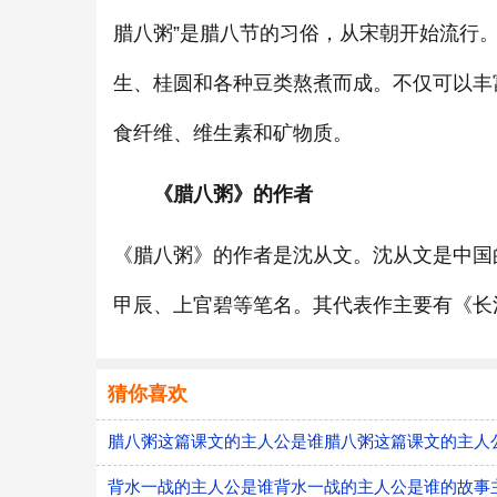
腊八粥”是腊八节的习俗，从宋朝开始流行
生、桂圆和各种豆类熬煮而成。不仅可以丰
食纤维、维生素和矿物质。
《腊八粥》的作者
《腊八粥》的作者是沈从文。沈从文是中国
甲辰、上官碧等笔名。其代表作主要有《长
猜你喜欢
腊八粥这篇课文的主人公是谁腊八粥这篇课文的主人
背水一战的主人公是谁背水一战的主人公是谁的故事