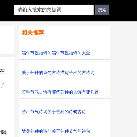
相关推荐
端午节祝福诗句端午节祝福诗句大全
在
关于芒种的诗句古诗描写芒种的古诗词
了
芒种节气古诗有哪些芒种的古诗有哪几首
芒种节气诗词关于芒种的诗句古诗
赞美芒种的诗句关于芒种节气的诗句
“喝