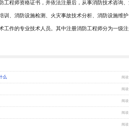
防工程师资格证书，并依法注册后，从事消防技术咨询、
培训、消防设施检测、火灾事故技术分析、消防设施维护
术工作的专业技术人员。其中注册消防工程师分为一级注
什么
阅读
阅读
阅读
阅读
阅读