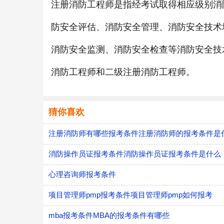
注册消防工程师是指经考试取得相应级别消
防安全评估、消防安全管理、消防安全技术
消防安全监测、消防安全检查等消防安全技
消防工程师和二级注册消防工程师。
猜你喜欢
注册消防师有哪些报考条件注册消防师的报考条件是
消防操作员证报考条件消防操作员证报考条件是什么
心理咨询师报考条件
项目管理师pmp报考条件项目管理师pmp如何报考
mba报考条件MBA的报考条件有哪些