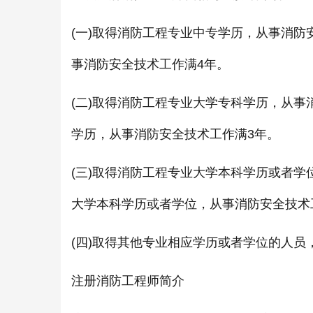
(一)取得消防工程专业中专学历，从事消防
事消防安全技术工作满4年。
(二)取得消防工程专业大学专科学历，从事
学历，从事消防安全技术工作满3年。
(三)取得消防工程专业大学本科学历或者学
大学本科学历或者学位，从事消防安全技术
(四)取得其他专业相应学历或者学位的人员
注册消防工程师简介