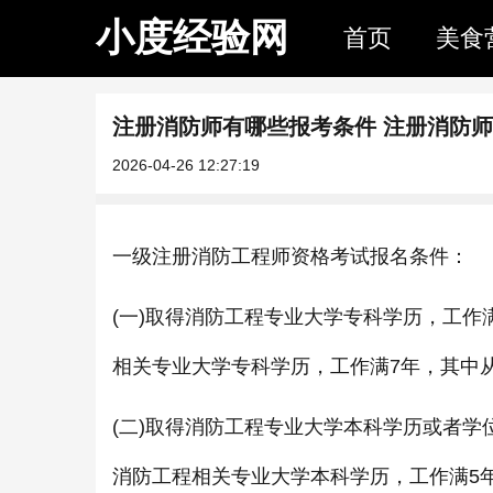
小度经验网
首页
美食
注册消防师有哪些报考条件 注册消防
2026-04-26 12:27:19
一级注册消防工程师资格考试报名条件：
(一)取得消防工程专业大学专科学历，工作
相关专业大学专科学历，工作满7年，其中
(二)取得消防工程专业大学本科学历或者学
消防工程相关专业大学本科学历，工作满5