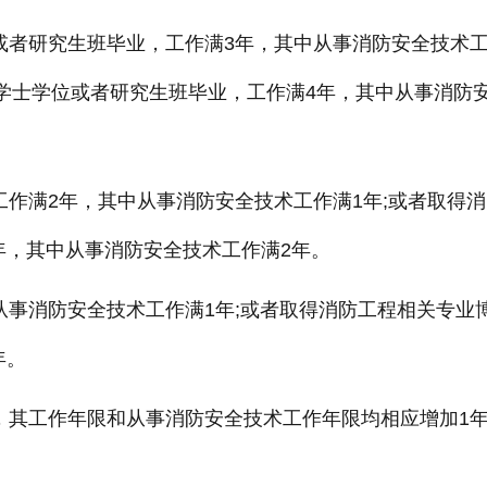
位或者研究生班毕业，工作满3年，其中从事消防安全技术
双学士学位或者研究生班毕业，工作满4年，其中从事消防
工作满2年，其中从事消防安全技术工作满1年;或者取得
年，其中从事消防安全技术工作满2年。
从事消防安全技术工作满1年;或者取得消防工程相关专业
年。
员，其工作年限和从事消防安全技术工作年限均相应增加1