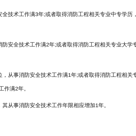
安全技术工作满3年;或者取得消防工程相关专业中专学历
消防安全技术工作满2年;或者取得消防工程相关专业大学
位，从事消防安全技术工作满1年;或者取得消防工程相关
工作满2年。
，其从事消防安全技术工作年限相应增加1年。