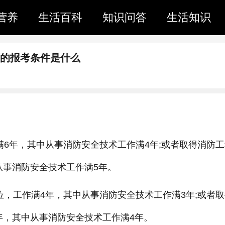
营养
生活百科
知识问答
生活知识
师的报考条件是什么
满6年，其中从事消防安全技术工作满4年;或者取得消防
从事消防安全技术工作满5年。
位，工作满4年，其中从事消防安全技术工作满3年;或者
年，其中从事消防安全技术工作满4年。