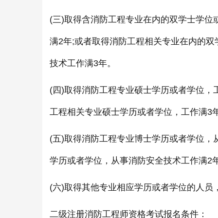
(三)取得含消防工程专业在内的双学士学
满2年;或者取得消防工程相关专业在内的
技术工作满3年。
(四)取得消防工程专业硕士学历或者学位，
工程相关专业硕士学历或者学位，工作满3
(五)取得消防工程专业博士学历或者学位，
学历或者学位，从事消防安全技术工作满2
(六)取得其他专业相应学历或者学位的人
二级注册消防工程师资格考试报名条件：