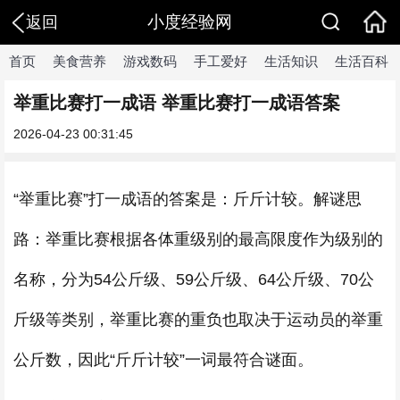
小度经验网
返回
首页
美食营养
游戏数码
手工爱好
生活知识
生活百科
举重比赛打一成语 举重比赛打一成语答案
2026-04-23 00:31:45
“举重比赛”打一成语的答案是：斤斤计较。解谜思
路：举重比赛根据各体重级别的最高限度作为级别的
名称，分为54公斤级、59公斤级、64公斤级、70公
斤级等类别，举重比赛的重负也取决于运动员的举重
公斤数，因此“斤斤计较”一词最符合谜面。