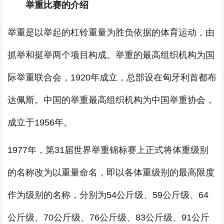
举重比赛的介绍
举重是以举起的杠铃重量为胜负依据的体育运动，由
抓举和挺举两个项目构成。举重的最高组织机构为国
际举重联合会，1920年成立，总部设在匈牙利首都布
达佩斯。中国的举重最高组织机构为中国举重协会，
成立于1956年。
1977年，第31届世界举重锦标赛上正式将体重级别
的名称改为以重量命名，即以各体重级别的最高限度
作为级别的名称，分别为54公斤级、59公斤级、64
公斤级、70公斤级、76公斤级、83公斤级、91公斤