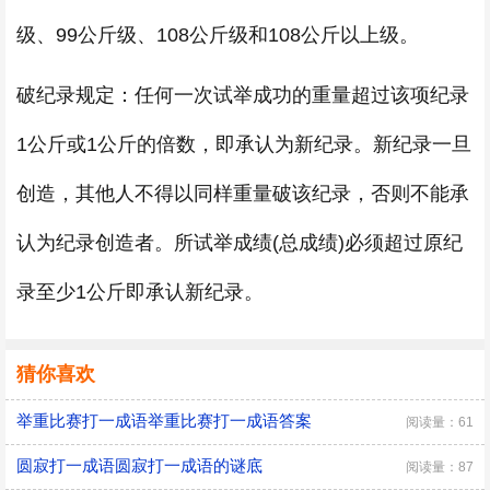
级、99公斤级、108公斤级和108公斤以上级。
破纪录规定：任何一次试举成功的重量超过该项纪录
1公斤或1公斤的倍数，即承认为新纪录。新纪录一旦
创造，其他人不得以同样重量破该纪录，否则不能承
认为纪录创造者。所试举成绩(总成绩)必须超过原纪
录至少1公斤即承认新纪录。
猜你喜欢
举重比赛打一成语举重比赛打一成语答案
阅读量：61
圆寂打一成语圆寂打一成语的谜底
阅读量：87