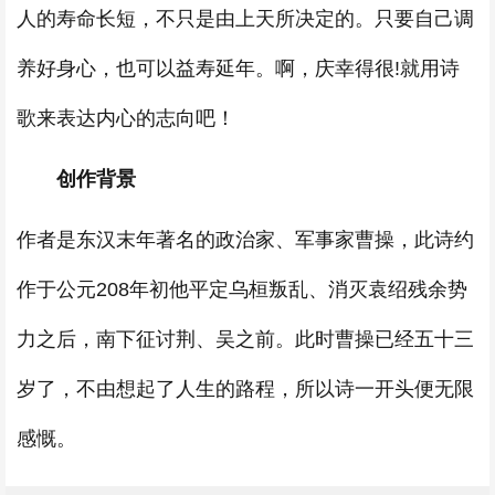
人的寿命长短，不只是由上天所决定的。只要自己调
养好身心，也可以益寿延年。啊，庆幸得很!就用诗
歌来表达内心的志向吧！
创作背景
作者是东汉末年著名的政治家、军事家曹操，此诗约
作于公元208年初他平定乌桓叛乱、消灭袁绍残余势
力之后，南下征讨荆、吴之前。此时曹操已经五十三
岁了，不由想起了人生的路程，所以诗一开头便无限
感慨。