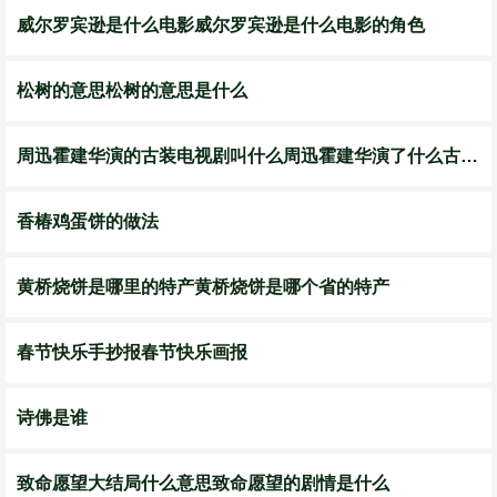
威尔罗宾逊是什么电影威尔罗宾逊是什么电影的角色
松树的意思松树的意思是什么
周迅霍建华演的古装电视剧叫什么周迅霍建华演了什么古装电视剧
香椿鸡蛋饼的做法
黄桥烧饼是哪里的特产黄桥烧饼是哪个省的特产
春节快乐手抄报春节快乐画报
诗佛是谁
致命愿望大结局什么意思致命愿望的剧情是什么